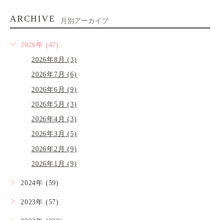
ARCHIVE
月別アーカイブ
2026年 (47)
2026年8月 (3)
2026年7月 (6)
2026年6月 (9)
2026年5月 (3)
2026年4月 (3)
2026年3月 (5)
2026年2月 (9)
2026年1月 (9)
2024年 (59)
2023年 (57)