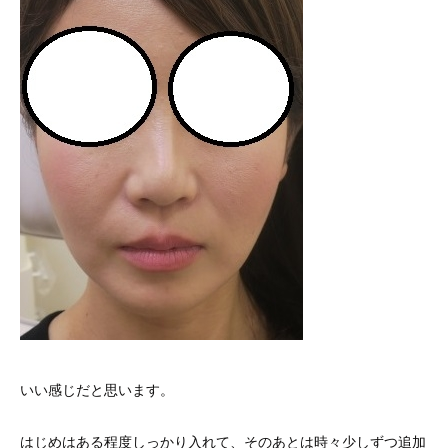
いい感じだと思います。
はじめはある程度しっかり入れて、そのあとは時々少しずつ追加