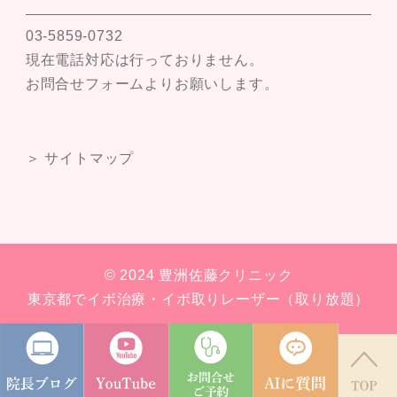
03-5859-0732
現在電話対応は行っておりません。
お問合せフォームよりお願いします。
＞ サイトマップ
© 2024 豊洲佐藤クリニック
東京都でイボ治療・イボ取りレーザー（取り放題）