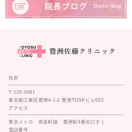
住所
〒135-0061
東京都江東区豊洲4-1-2 豊洲TOSKビル502
アクセス
東京メトロ 有楽町線 豊洲駅4番出口すぐ
電話番号