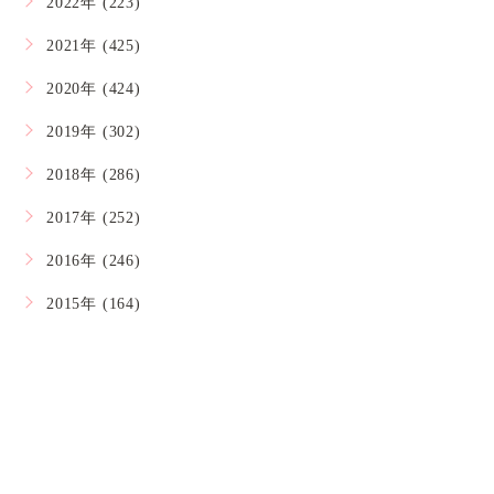
2022年 (223)
2021年 (425)
2020年 (424)
2019年 (302)
2018年 (286)
2017年 (252)
2016年 (246)
2015年 (164)