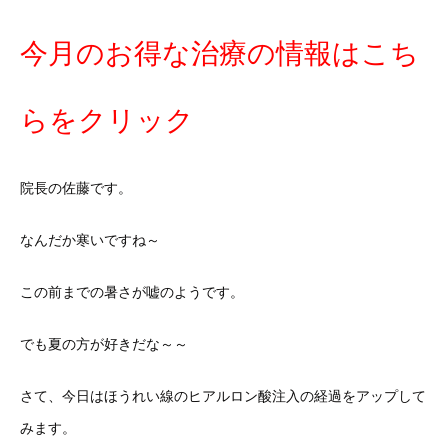
今月のお得な治療の情報はこち
らをクリック
院長の佐藤です。
なんだか寒いですね～
この前までの暑さが嘘のようです。
でも夏の方が好きだな～～
さて、今日はほうれい線のヒアルロン酸注入の経過をアップして
みます。