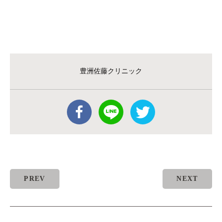
豊洲佐藤クリニック
PREV
NEXT