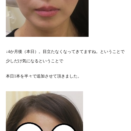
↓4か月後（本日）。目立たなくなってきてますね。ということで
少しだけ気になるということで
本日1本を半々で追加させて頂きました。