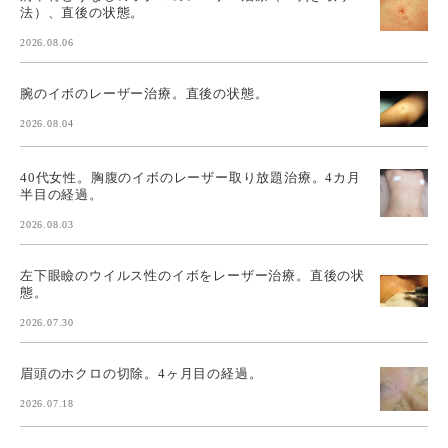
法）、直後の状態。
2026.08.06
腕のイボのレーザー治療。直後の状態。
2026.08.04
40代女性。胸腹のイボのレーザー取り放題治療。4カ月
半目の経過。
2026.08.03
左下眼瞼のウイルス性のイボをレーザー治療。直後の状
態。
2026.07.30
眉頭のホクロの切除。4ヶ月目の経過。
2026.07.18