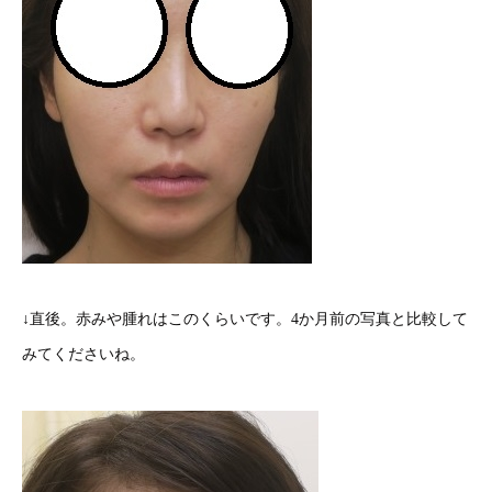
↓直後。赤みや腫れはこのくらいです。4か月前の写真と比較して
みてくださいね。