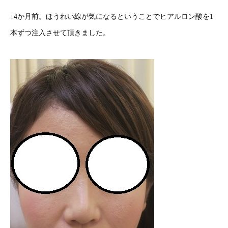
↓4か月前。ほうれい線が気になるということでヒアルロン酸を1
本ずつ注入させて頂きました。