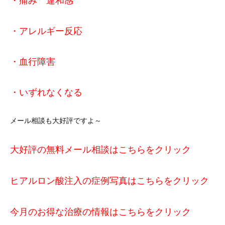
・痛み 違和感
・アレルギー反応
・血行障害
・いずれなくなる
メール相談も大好評ですよ～
大好評の無料メール相談はこちらをクリック
ヒアルロン酸注入の症例写真はこちらをクリック
今月のお得な治療の情報はこちらをクリック