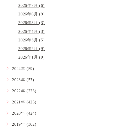
2026年7月 (6)
2026年6月 (9)
2026年5月 (3)
2026年4月 (3)
2026年3月 (5)
2026年2月 (9)
2026年1月 (9)
2024年 (59)
2023年 (57)
2022年 (223)
2021年 (425)
2020年 (424)
2019年 (302)