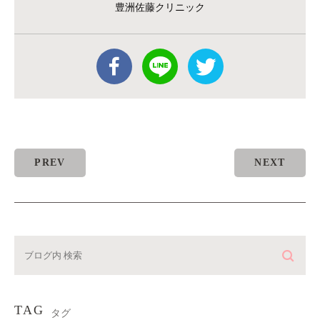
豊洲佐藤クリニック
PREV
NEXT
TAG
タグ