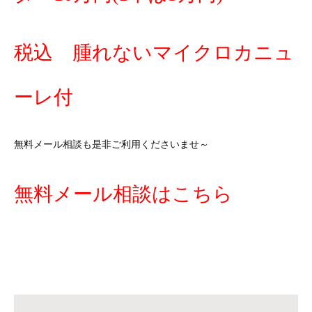
税込 腫れないマイクロカニュ
ーレ付
無料メール相談も是非ご利用くださいませ～
無料メール相談はこちら