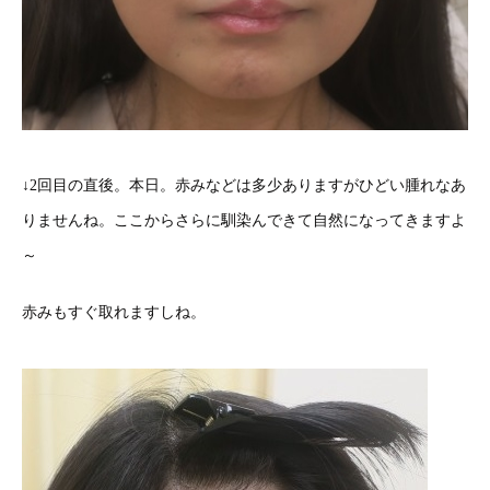
↓2回目の直後。本日。赤みなどは多少ありますがひどい腫れなあ
りませんね。ここからさらに馴染んできて自然になってきますよ
～
赤みもすぐ取れますしね。