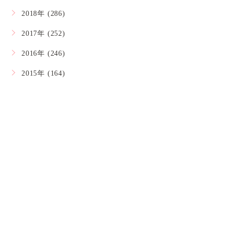
2018年 (286)
2017年 (252)
2016年 (246)
2015年 (164)