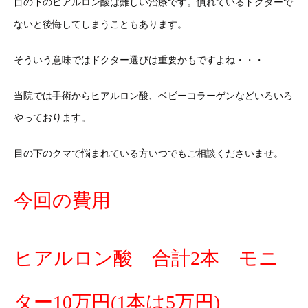
目の下のヒアルロン酸は難しい治療です。慣れているドクターで
ないと後悔してしまうこともあります。
そういう意味ではドクター選びは重要かもですよね・・・
当院では手術からヒアルロン酸、ベビーコラーゲンなどいろいろ
やっております。
目の下のクマで悩まれている方いつでもご相談くださいませ。
今回の費用
ヒアルロン酸 合計2本 モニ
ター10万円(1本は5万円)