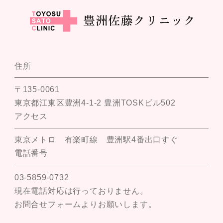
住所
〒135-0061
東京都江東区豊洲4-1-2 豊洲TOSKビル502
アクセス
東京メトロ 有楽町線 豊洲駅4番出口すぐ
電話番号
03-5859-0732
現在電話対応は行っておりません。
お問合せフォームよりお願いします。