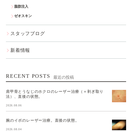
脂肪注入
ゼオスキン
スタッフブログ
新着情報
RECENT POSTS
最近の投稿
肩甲骨とうなじのホクロのレーザー治療（＋剥ぎ取り
法）、直後の状態。
2026.08.06
腕のイボのレーザー治療。直後の状態。
2026.08.04