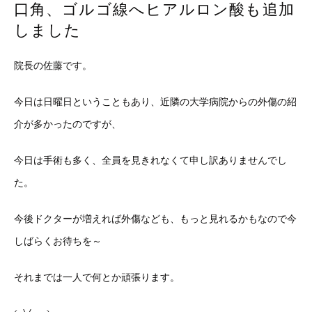
口角、ゴルゴ線へヒアルロン酸も追加
しました
院長の佐藤です。
今日は日曜日ということもあり、近隣の大学病院からの外傷の紹
介が多かったのですが、
今日は手術も多く、全員を見きれなくて申し訳ありませんでし
た。
今後ドクターが増えれば外傷なども、もっと見れるかもなので今
しばらくお待ちを～
それまでは一人で何とか頑張ります。