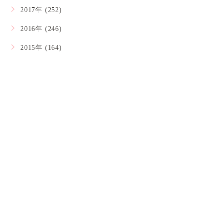
2017年 (252)
2016年 (246)
2015年 (164)