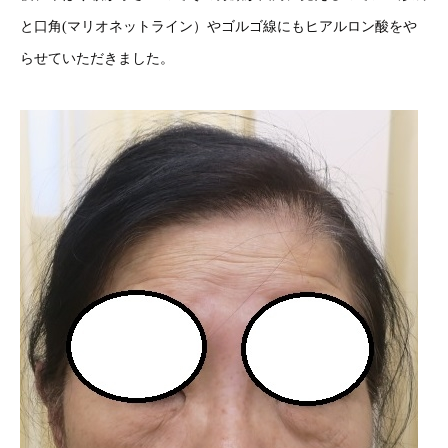
と口角(マリオネットライン）やゴルゴ線にもヒアルロン酸をや
らせていただきました。