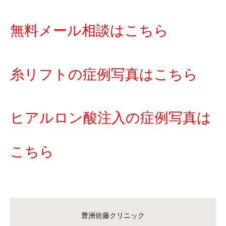
無料メール相談はこちら
糸リフトの症例写真はこちら
ヒアルロン酸注入の症例写真は
こちら
豊洲佐藤クリニック