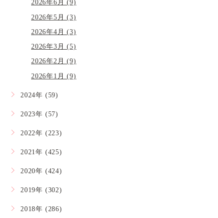
2026年6月 (9)
2026年5月 (3)
2026年4月 (3)
2026年3月 (5)
2026年2月 (9)
2026年1月 (9)
2024年 (59)
2023年 (57)
2022年 (223)
2021年 (425)
2020年 (424)
2019年 (302)
2018年 (286)