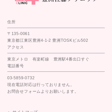
住所
〒135-0061
東京都江東区豊洲4-1-2 豊洲TOSKビル502
アクセス
東京メトロ 有楽町線 豊洲駅4番出口すぐ
電話番号
03-5859-0732
現在電話対応は行っておりません。
お問合せフォームよりお願いします。