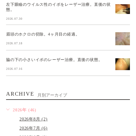
左下眼瞼のウイルス性のイボをレーザー治療。直後の状
態。
2026.07.30
眉頭のホクロの切除。4ヶ月目の経過。
2026.07.18
脇の下の小さいイボのレーザー治療。直後の状態。
2026.07.16
ARCHIVE
月別アーカイブ
2026年 (46)
2026年8月 (2)
2026年7月 (6)