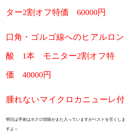
ター2割オフ特価 60000円
口角・ゴルゴ線へのヒアルロン
酸 1本 モニター2割オフ特
価 40000円
腫れないマイクロカニューレ付
明日は手術はホクロ切除がまた入っていますがベストを尽くしま
すよ～