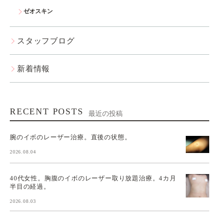
ゼオスキン
スタッフブログ
新着情報
RECENT POSTS
最近の投稿
腕のイボのレーザー治療。直後の状態。
2026.08.04
40代女性。胸腹のイボのレーザー取り放題治療。4カ月
半目の経過。
2026.08.03