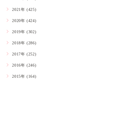
2021年 (425)
2020年 (424)
2019年 (302)
2018年 (286)
2017年 (252)
2016年 (246)
2015年 (164)