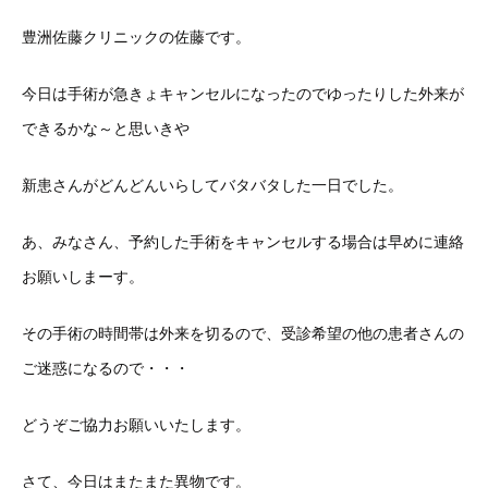
豊洲佐藤クリニックの佐藤です。
今日は手術が急きょキャンセルになったのでゆったりした外来が
できるかな～と思いきや
新患さんがどんどんいらしてバタバタした一日でした。
あ、みなさん、予約した手術をキャンセルする場合は早めに連絡
お願いしまーす。
その手術の時間帯は外来を切るので、受診希望の他の患者さんの
ご迷惑になるので・・・
どうぞご協力お願いいたします。
さて、今日はまたまた異物です。