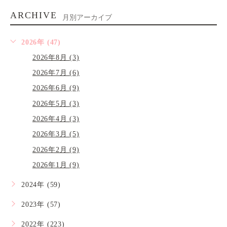
ARCHIVE
月別アーカイブ
2026年 (47)
2026年8月 (3)
2026年7月 (6)
2026年6月 (9)
2026年5月 (3)
2026年4月 (3)
2026年3月 (5)
2026年2月 (9)
2026年1月 (9)
2024年 (59)
2023年 (57)
2022年 (223)