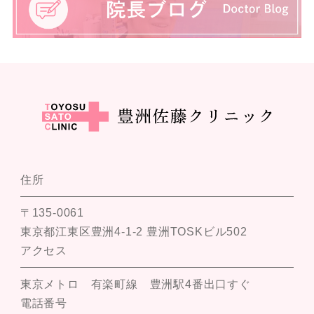
住所
〒135-0061
東京都江東区豊洲4-1-2 豊洲TOSKビル502
アクセス
東京メトロ 有楽町線 豊洲駅4番出口すぐ
電話番号