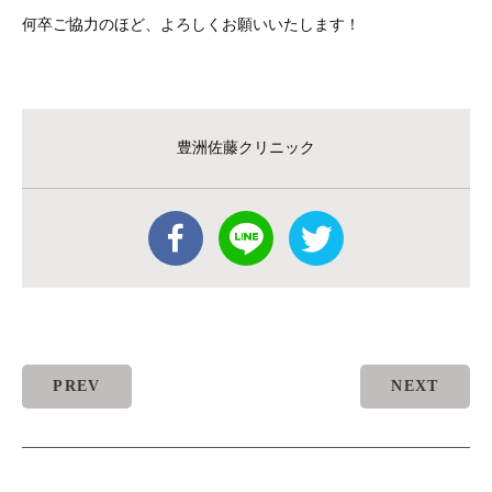
何卒ご協力のほど、よろしくお願いいたします！
豊洲佐藤クリニック
PREV
NEXT