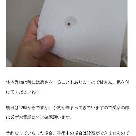
体内異物は時には悪さをすることもありますので皆さん、気を付
けてくださいね～
明日は12時からですが、予約が埋まってきていますので受診の際
は必ずお電話にてご確認願います。
予約なしでいらした場合、手術中の場合は診察ができませんので