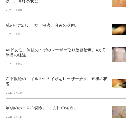
法）、直後の状態。
2026.08.06
腕のイボのレーザー治療。直後の状態。
2026.08.04
40代女性。胸腹のイボのレーザー取り放題治療。4カ月
半目の経過。
2026.08.03
左下眼瞼のウイルス性のイボをレーザー治療。直後の状
態。
2026.07.30
眉頭のホクロの切除。4ヶ月目の経過。
2026.07.18