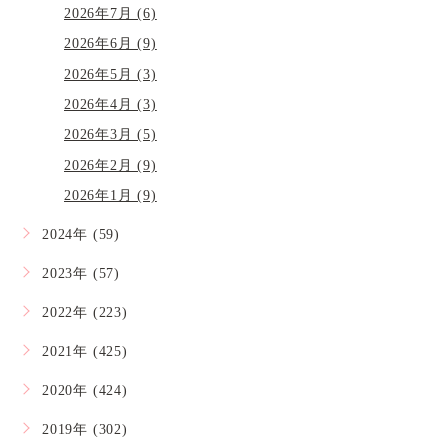
2026年7月 (6)
2026年6月 (9)
2026年5月 (3)
2026年4月 (3)
2026年3月 (5)
2026年2月 (9)
2026年1月 (9)
2024年 (59)
2023年 (57)
2022年 (223)
2021年 (425)
2020年 (424)
2019年 (302)