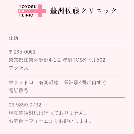
住所
〒135-0061
東京都江東区豊洲4-1-2 豊洲TOSKビル502
アクセス
東京メトロ 有楽町線 豊洲駅4番出口すぐ
電話番号
03-5859-0732
現在電話対応は行っておりません。
お問合せフォームよりお願いします。