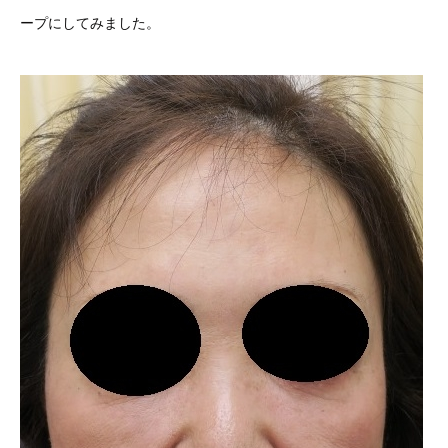
ープにしてみました。