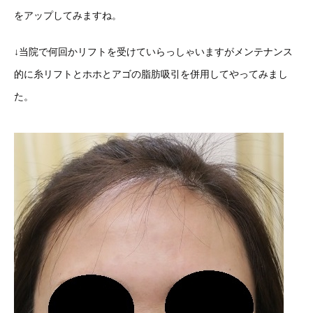
をアップしてみますね。
↓当院で何回かリフトを受けていらっしゃいますがメンテナンス
的に糸リフトとホホとアゴの脂肪吸引を併用してやってみまし
た。