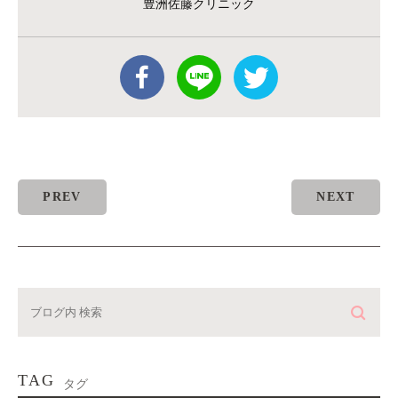
豊洲佐藤クリニック
PREV
NEXT
TAG
タグ