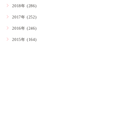
2018年 (286)
2017年 (252)
2016年 (246)
2015年 (164)