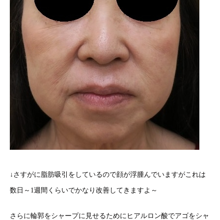
↓さすがに脂肪吸引をしているので顔が浮腫んでいますがこれは
数日～1週間くらいでかなり改善してきますよ～
さらに輪郭をシャープに見せるためにヒアルロン酸でアゴをシャ