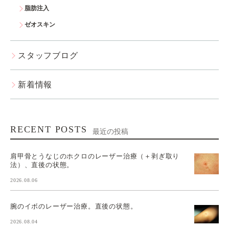
脂肪注入
ゼオスキン
スタッフブログ
新着情報
RECENT POSTS
最近の投稿
肩甲骨とうなじのホクロのレーザー治療（＋剥ぎ取り
法）、直後の状態。
2026.08.06
腕のイボのレーザー治療。直後の状態。
2026.08.04