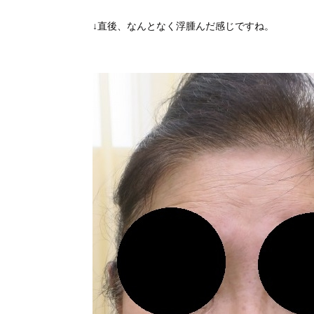
↓直後、なんとなく浮腫んだ感じですね。