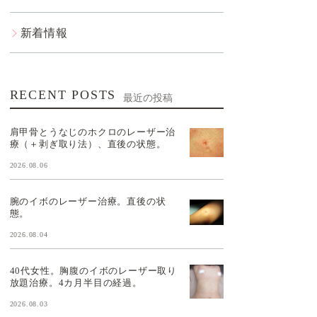
新着情報
RECENT POSTS
最近の投稿
肩甲骨とうなじのホクロのレーザー治
療（＋剥ぎ取り法）、直後の状態。
2026.08.06
腕のイボのレーザー治療。直後の状
態。
2026.08.04
40代女性。胸腹のイボのレーザー取り
放題治療。4カ月半目の経過。
2026.08.03