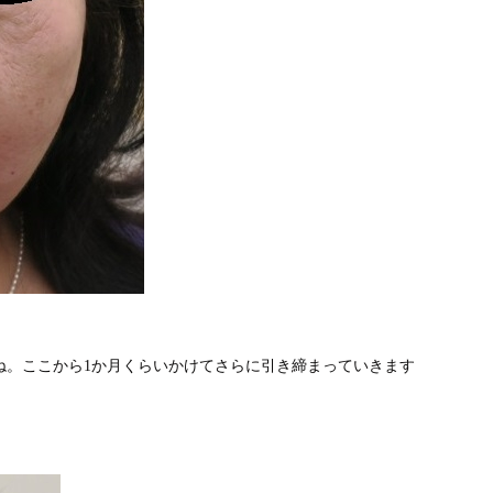
ね。ここから1か月くらいかけてさらに引き締まっていきます