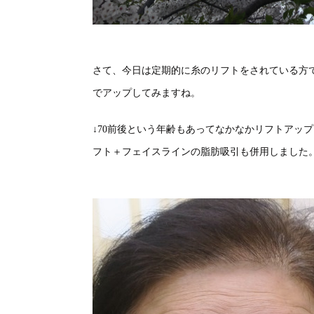
さて、今日は定期的に糸のリフトをされている方
でアップしてみますね。
↓70前後という年齢もあってなかなかリフトアッ
フト＋フェイスラインの脂肪吸引も併用しました