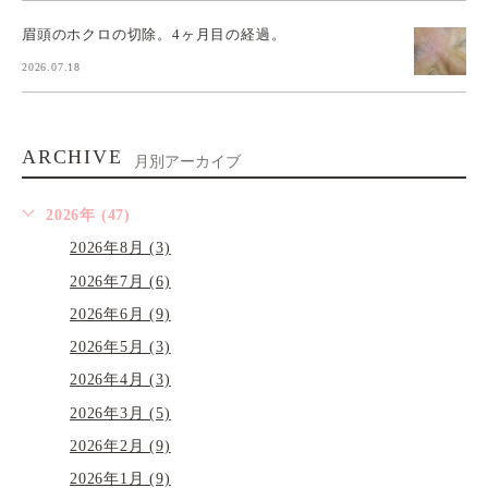
眉頭のホクロの切除。4ヶ月目の経過。
2026.07.18
ARCHIVE
月別アーカイブ
2026年 (47)
2026年8月 (3)
2026年7月 (6)
2026年6月 (9)
2026年5月 (3)
2026年4月 (3)
2026年3月 (5)
2026年2月 (9)
2026年1月 (9)