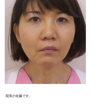
院長の佐藤です。