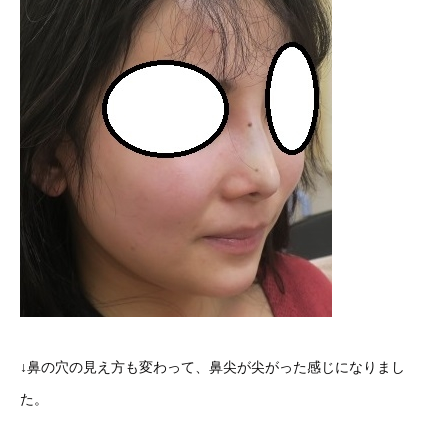
↓鼻の穴の見え方も変わって、鼻尖が尖がった感じになりまし
た。