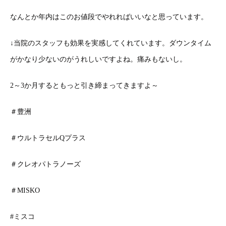
なんとか年内はこのお値段でやれればいいなと思っています。
↓当院のスタッフも効果を実感してくれています。ダウンタイム
がかなり少ないのがうれしいですよね。痛みもないし。
2～3か月するともっと引き締まってきますよ～
＃豊洲
＃ウルトラセルQプラス
＃クレオパトラノーズ
＃MISKO
#ミスコ