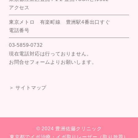
アクセス
東京メトロ 有楽町線 豊洲駅4番出口すぐ
電話番号
03-5859-0732
現在電話対応は行っておりません。
お問合せフォームよりお願いします。
＞ サイトマップ
© 2024 豊洲佐藤クリニック
東京都でイボ治療・イボ取りレーザー（取り放題）