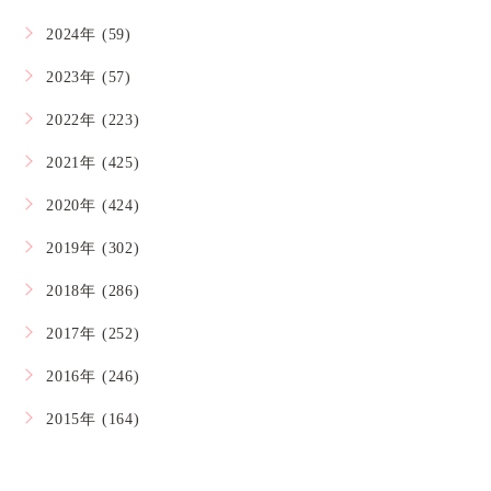
2024年 (59)
2023年 (57)
2022年 (223)
2021年 (425)
2020年 (424)
2019年 (302)
2018年 (286)
2017年 (252)
2016年 (246)
2015年 (164)