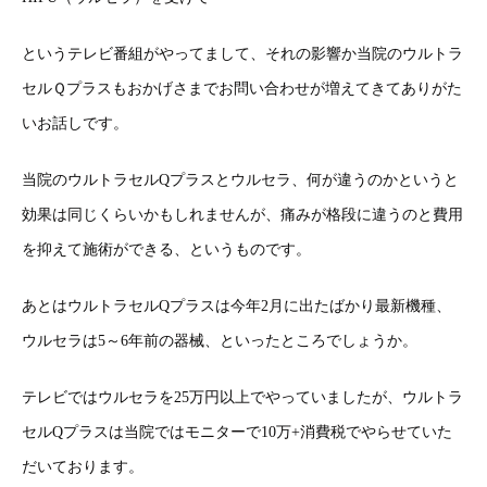
というテレビ番組がやってまして、それの影響か当院のウルトラ
セルＱプラスもおかげさまでお問い合わせが増えてきてありがた
いお話しです。
当院のウルトラセルQプラスとウルセラ、何が違うのかというと
効果は同じくらいかもしれませんが、痛みが格段に違うのと費用
を抑えて施術ができる、というものです。
あとはウルトラセルQプラスは今年2月に出たばかり最新機種、
ウルセラは5～6年前の器械、といったところでしょうか。
テレビではウルセラを25万円以上でやっていましたが、ウルトラ
セルQプラスは当院ではモニターで10万+消費税でやらせていた
だいております。