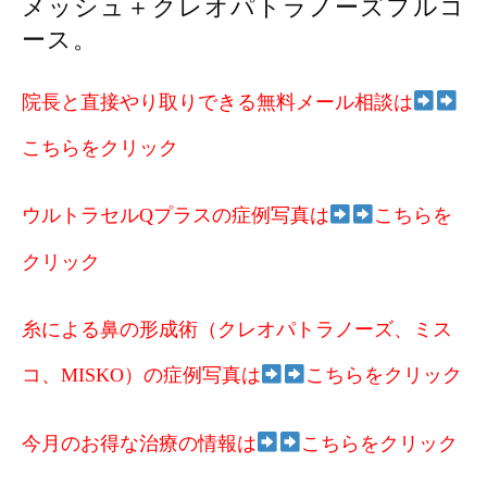
メッシュ＋クレオパトラノーズフルコ
ース。
院長と直接やり取りできる無料メール相談は
こちらをクリック
ウルトラセルQプラスの症例写真は
こちらを
クリック
糸による鼻の形成術（クレオパトラノーズ、ミス
コ、MISKO）の症例写真は
こちらをクリック
今月のお得な治療の情報は
こちらをクリック