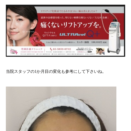
当院スタッフの1か月目の変化も参考にして下さいね。