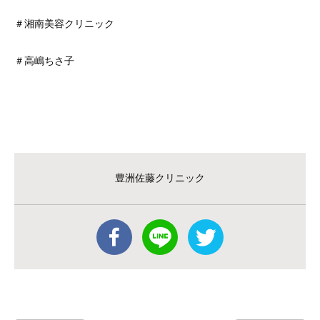
＃湘南美容クリニック
＃高嶋ちさ子
豊洲佐藤クリニック