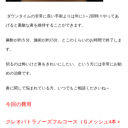
ダウンタイムの非常に長い手術よりは年に1～2回時々やってあ
げると素敵な鼻を維持することができます。
麻酔が約５分、施術が約15分、とこのくらいのお時間で終了しま
す。
切るのは怖いけど鼻をきれいにしたい、という方には非常にお勧
めの治療です。
鼻に関して悩まれている方、いつでもご相談くださいね～
今回の費用
クレオパトラノーズフルコース（Ｇメッシュ4本＋