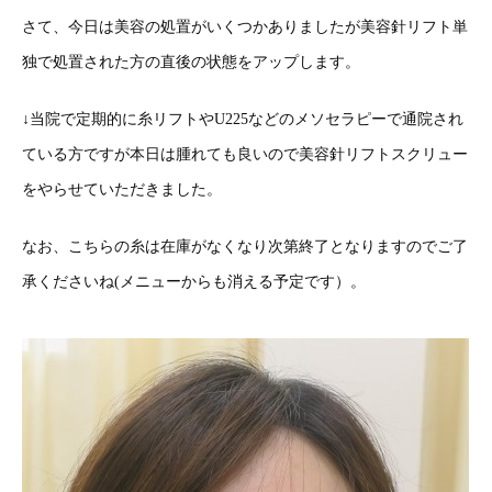
さて、今日は美容の処置がいくつかありましたが美容針リフト単
独で処置された方の直後の状態をアップします。
↓当院で定期的に糸リフトやU225などのメソセラピーで通院され
ている方ですが本日は腫れても良いので美容針リフトスクリュー
をやらせていただきました。
なお、こちらの糸は在庫がなくなり次第終了となりますのでご了
承くださいね(メニューからも消える予定です）。