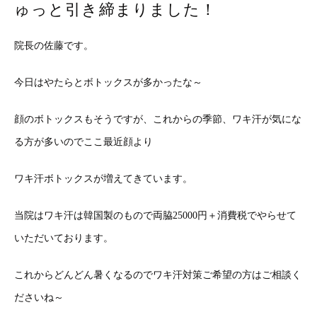
ゅっと引き締まりました！
院長の佐藤です。
今日はやたらとボトックスが多かったな～
顔のボトックスもそうですが、これからの季節、ワキ汗が気にな
る方が多いのでここ最近顔より
ワキ汗ボトックスが増えてきています。
当院はワキ汗は韓国製のもので両脇25000円＋消費税でやらせて
いただいております。
これからどんどん暑くなるのでワキ汗対策ご希望の方はご相談く
ださいね～