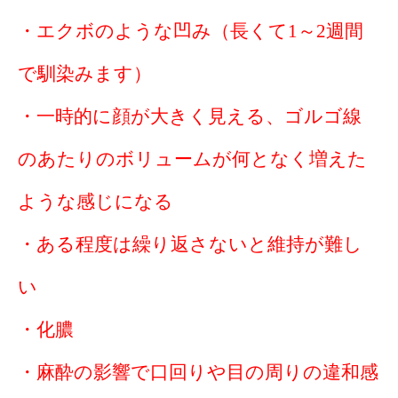
・エクボのような凹み（長くて1～2週間
で馴染みます）
・一時的に顔が大きく見える、ゴルゴ線
のあたりのボリュームが何となく増えた
ような感じになる
・ある程度は繰り返さないと維持が難し
い
・化膿
・麻酔の影響で口回りや目の周りの違和感