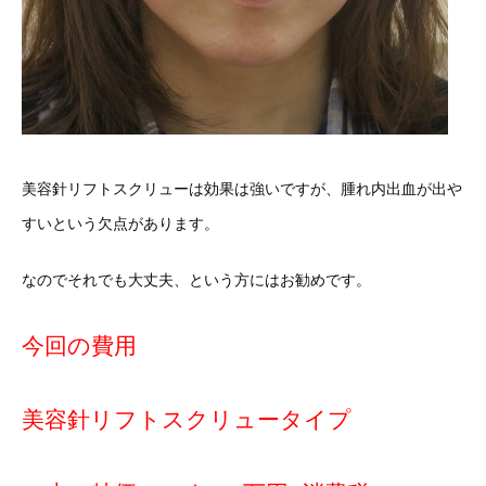
美容針リフトスクリューは効果は強いですが、腫れ内出血が出や
すいという欠点があります。
なのでそれでも大丈夫、という方にはお勧めです。
今回の費用
美容針リフトスクリュータイプ