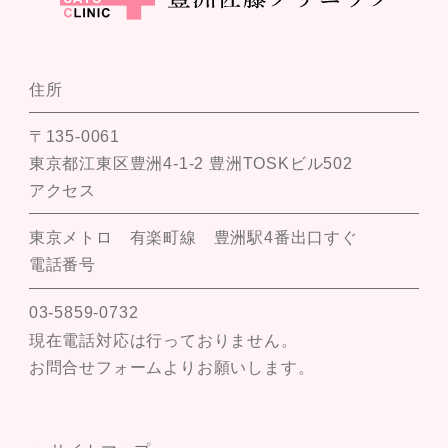
住所
〒135-0061
東京都江東区豊洲4-1-2 豊洲TOSKビル502
アクセス
東京メトロ 有楽町線 豊洲駅4番出口すぐ
電話番号
03-5859-0732
現在電話対応は行っておりません。
お問合せフォームよりお願いします。