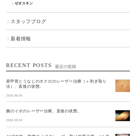
ゼオスキン
スタッフブログ
新着情報
RECENT POSTS
最近の投稿
肩甲骨とうなじのホクロのレーザー治療（＋剥ぎ取り
法）、直後の状態。
2026.08.06
腕のイボのレーザー治療。直後の状態。
2026.08.04