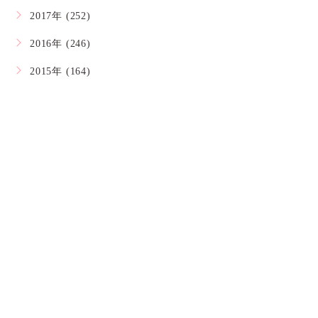
2017年 (252)
2016年 (246)
2015年 (164)