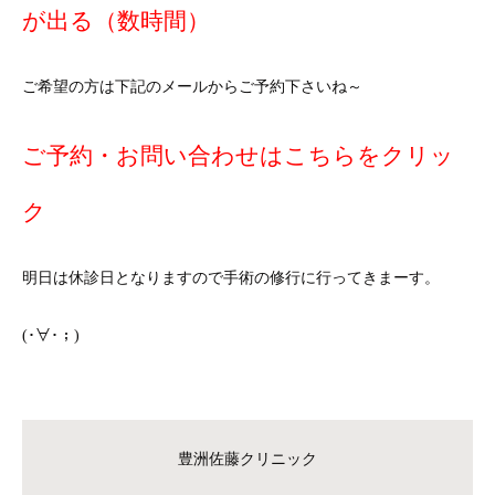
が出る（数時間）
ご希望の方は下記のメールからご予約下さいね～
ご予約・お問い合わせはこちらをクリッ
ク
明日は休診日となりますので手術の修行に行ってきまーす。
(･∀･；)
豊洲佐藤クリニック