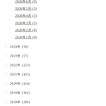
2026年6月 (9)
2026年5月 (3)
2026年4月 (3)
2026年3月 (5)
2026年2月 (9)
2026年1月 (9)
2024年 (59)
2023年 (57)
2022年 (223)
2021年 (425)
2020年 (424)
2019年 (302)
2018年 (286)