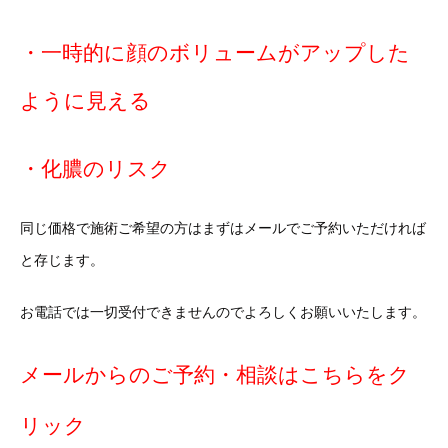
・一時的に顔のボリュームがアップした
ように見える
・化膿のリスク
同じ価格で施術ご希望の方はまずはメールでご予約いただければ
と存じます。
お電話では一切受付できませんのでよろしくお願いいたします。
メールからのご予約・相談はこちらをク
リック