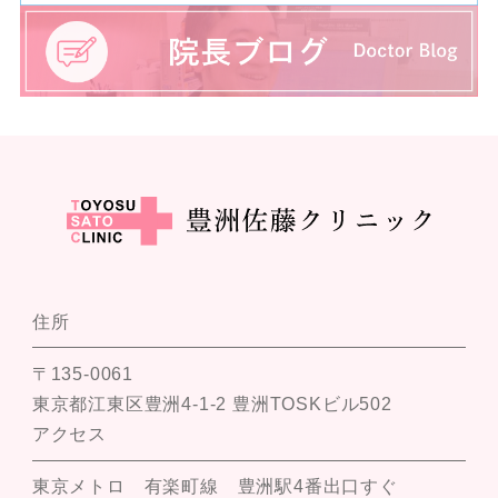
住所
〒135-0061
東京都江東区豊洲4-1-2 豊洲TOSKビル502
アクセス
東京メトロ 有楽町線 豊洲駅4番出口すぐ