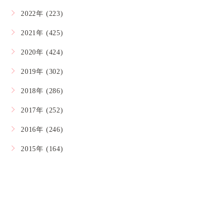
2022年 (223)
2021年 (425)
2020年 (424)
2019年 (302)
2018年 (286)
2017年 (252)
2016年 (246)
2015年 (164)