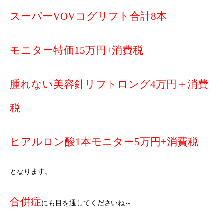
スーパーVOVコグリフト合計8本
モニター特価15万円+消費税
腫れない美容針リフトロング4万円＋消費
税
ヒアルロン酸1本モニター5万円+消費税
となります。
合併症
にも目を通してくださいね～