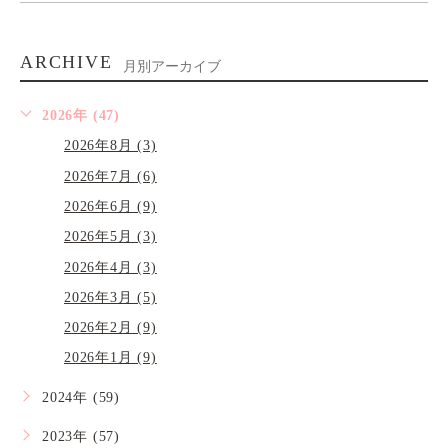
ARCHIVE
月別アーカイブ
2026年 (47)
2026年8月 (3)
2026年7月 (6)
2026年6月 (9)
2026年5月 (3)
2026年4月 (3)
2026年3月 (5)
2026年2月 (9)
2026年1月 (9)
2024年 (59)
2023年 (57)