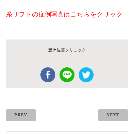
糸リフトの症例写真はこちらをクリック
豊洲佐藤クリニック
PREV
NEXT