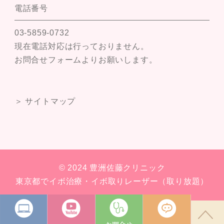
電話番号
03-5859-0732
現在電話対応は行っておりません。
お問合せフォームよりお願いします。
＞ サイトマップ
© 2024 豊洲佐藤クリニック
東京都でイボ治療・イボ取りレーザー（取り放題）