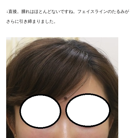
↓直後。腫れはほとんどないですね。フェイスラインのたるみが
さらに引き締まりました。