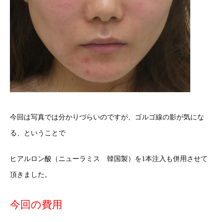
今回は写真では分かりづらいのですが、ゴルゴ線の影が気にな
る、ということで
ヒアルロン酸（ニューラミス 韓国製）を1本注入も併用させて
頂きました。
今回の費用