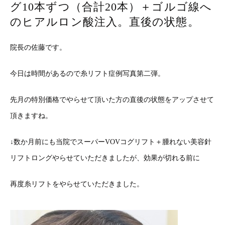
グ10本ずつ（合計20本）＋ゴルゴ線へ
のヒアルロン酸注入。直後の状態。
院長の佐藤です。
今日は時間があるので糸リフト症例写真第二弾。
先月の特別価格でやらせて頂いた方の直後の状態をアップさせて
頂きますね。
↓数か月前にも当院でスーパーVOVコグリフト＋腫れない美容針
リフトロングやらせていただきましたが、効果が切れる前に
再度糸リフトをやらせていただきました。