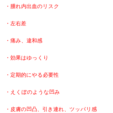
・腫れ内出血のリスク
・左右差
・痛み、違和感
・効果はゆっくり
・定期的にやる必要性
・えくぼのような凹み
・皮膚の凹凸、引き連れ、ツッパリ感