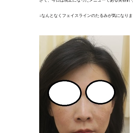
さて、今日は廃止になったメニューである美容針
↓なんとなくフェイスラインのたるみが気になりま