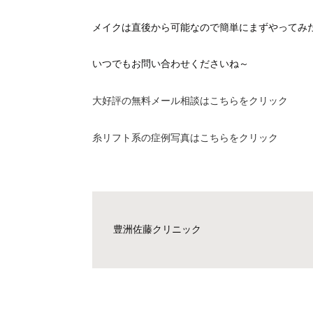
メイクは直後から可能なので簡単にまずやってみ
いつでもお問い合わせくださいね～
大好評の無料メール相談はこちらをクリック
糸リフト系の症例写真はこちらをクリック
豊洲佐藤クリニック