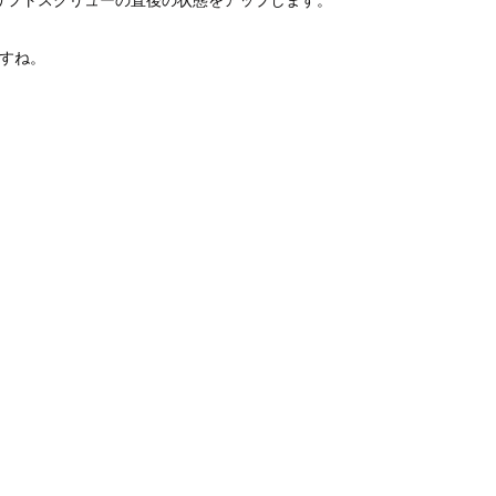
リフトスクリューの直後の状態をアップします。
すね。