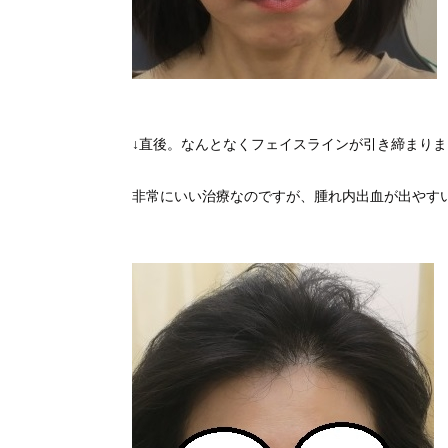
↓直後。なんとなくフェイスラインが引き締まりま
非常にいい治療なのですが、腫れ内出血が出やす