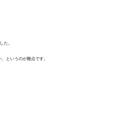
した。
い、というのが難点です。