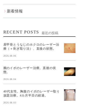
新着情報
RECENT POSTS
最近の投稿
肩甲骨とうなじのホクロのレーザー治
療（＋剥ぎ取り法）、直後の状態。
2026.08.06
腕のイボのレーザー治療。直後の状
態。
2026.08.04
40代女性。胸腹のイボのレーザー取り
放題治療。4カ月半目の経過。
2026.08.03