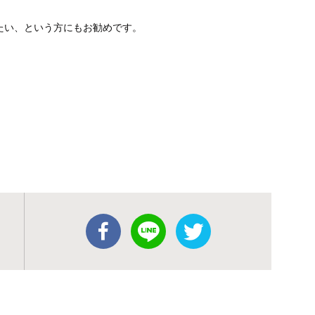
たい、という方にもお勧めです。