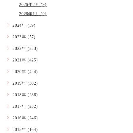
2026年2月 (9)
2026年1月 (9)
2024年 (59)
2023年 (57)
2022年 (223)
2021年 (425)
2020年 (424)
2019年 (302)
2018年 (286)
2017年 (252)
2016年 (246)
2015年 (164)