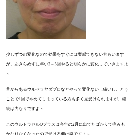
少しずつの変化なので効果をすぐには実感できない方もいます
が、あきらめずに年い2～3回やると明らかに変化していきますよ
～
昔からあるウルセラヤダブロなどやって変化ないし痛いし、とう
ことで1回でやめてしまっている方も多く見受けられますが、継
続は力なりですよ～
このウルトラセルQプラスは今年の2月に出でたばかりで痛みも
かなりなくなったので受ける側は楽ですよ～