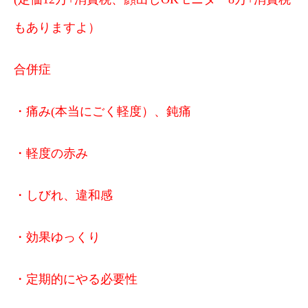
もありますよ）
合併症
・痛み(本当にごく軽度）、鈍痛
・軽度の赤み
・しびれ、違和感
・効果ゆっくり
・定期的にやる必要性