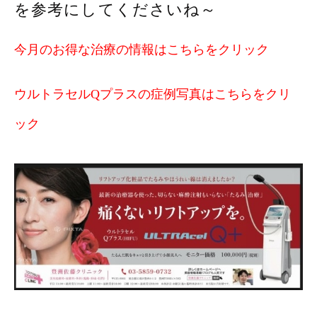
を参考にしてくださいね～
今月のお得な治療の情報はこちらをクリック
ウルトラセルQプラスの症例写真はこちらをクリ
ック