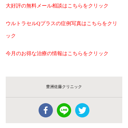
大好評の無料メール相談はこちらをクリック
ウルトラセルQプラスの症例写真はこちらをクリ
ック
今月のお得な治療の情報はこちらをクリック
豊洲佐藤クリニック