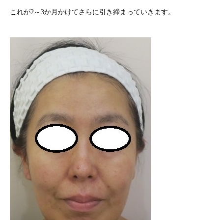
これが2～3か月かけてさらに引き締まっていきます。