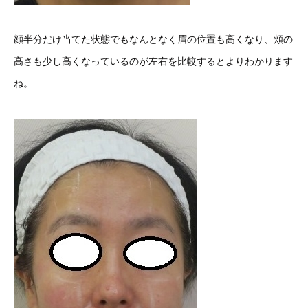
顔半分だけ当てた状態でもなんとなく眉の位置も高くなり、頬の
高さも少し高くなっているのが左右を比較するとよりわかります
ね。