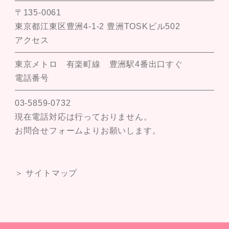
〒135-0061
東京都江東区豊洲4-1-2 豊洲TOSKビル502
アクセス
東京メトロ 有楽町線 豊洲駅4番出口すぐ
電話番号
03-5859-0732
現在電話対応は行っておりません。
お問合せフォームよりお願いします。
＞ サイトマップ