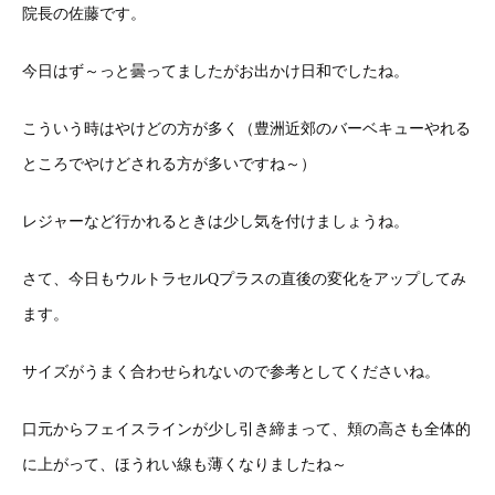
院長の佐藤です。
今日はず～っと曇ってましたがお出かけ日和でしたね。
こういう時はやけどの方が多く（豊洲近郊のバーベキューやれる
ところでやけどされる方が多いですね～）
レジャーなど行かれるときは少し気を付けましょうね。
さて、今日もウルトラセルQプラスの直後の変化をアップしてみ
ます。
サイズがうまく合わせられないので参考としてくださいね。
口元からフェイスラインが少し引き締まって、頬の高さも全体的
に上がって、ほうれい線も薄くなりましたね～