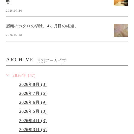
態。
2026.07.30
眉頭のホクロの切除。4ヶ月目の経過。
2026.07.18
ARCHIVE
月別アーカイブ
2026年 (47)
2026年8月 (3)
2026年7月 (6)
2026年6月 (9)
2026年5月 (3)
2026年4月 (3)
2026年3月 (5)