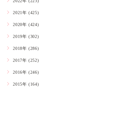
2022年 (223)
2021年 (425)
2020年 (424)
2019年 (302)
2018年 (286)
2017年 (252)
2016年 (246)
2015年 (164)