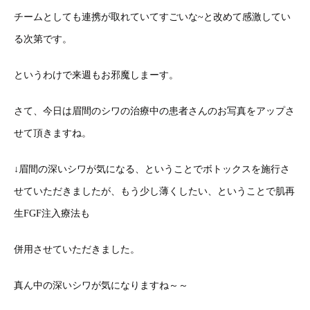
チームとしても連携が取れていてすごいな~と改めて感激してい
る次第です。
というわけで来週もお邪魔しまーす。
さて、今日は眉間のシワの治療中の患者さんのお写真をアップさ
せて頂きますね。
↓眉間の深いシワが気になる、ということでボトックスを施行さ
せていただきましたが、もう少し薄くしたい、ということで肌再
生FGF注入療法も
併用させていただきました。
真ん中の深いシワが気になりますね～～