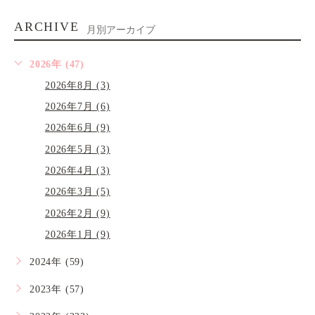
ARCHIVE
月別アーカイブ
2026年 (47)
2026年8月 (3)
2026年7月 (6)
2026年6月 (9)
2026年5月 (3)
2026年4月 (3)
2026年3月 (5)
2026年2月 (9)
2026年1月 (9)
2024年 (59)
2023年 (57)