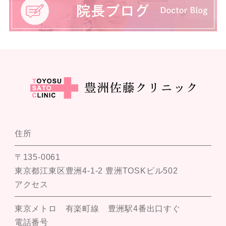
住所
〒135-0061
東京都江東区豊洲4-1-2 豊洲TOSKビル502
アクセス
東京メトロ 有楽町線 豊洲駅4番出口すぐ
電話番号