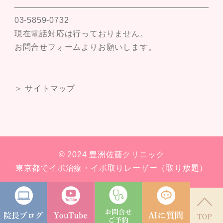
03-5859-0732
現在電話対応は行っておりません。
お問合せフォームよりお願いします。
＞ サイトマップ
© 2024 豊洲佐藤クリニック
東京都でイボ治療・イボ取りレーザー（取り放題）