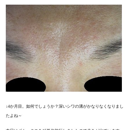
↓4か月目。如何でしょうか？深いシワの溝がかなりなくなりまし
たよね～