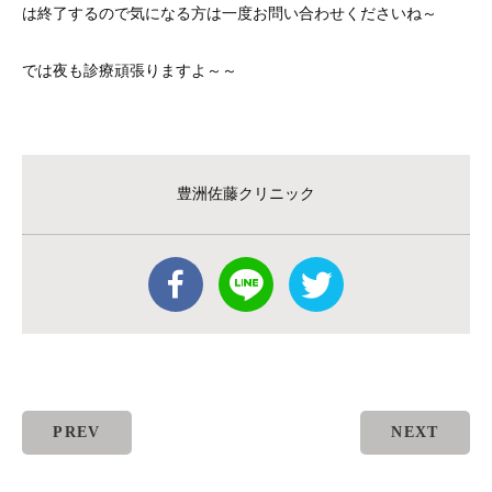
は終了するので気になる方は一度お問い合わせくださいね～
では夜も診療頑張りますよ～～
豊洲佐藤クリニック
PREV
NEXT