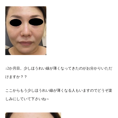
↓2か月目。少しほうれい線が薄くなってきたのがお分かりいただ
けますか？？
ここからもう少しほうれい線が薄くなる人もいますのでどうぞ楽
しみにしていて下さいね～