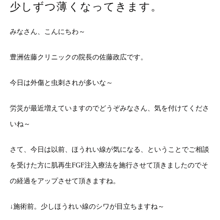
少しずつ薄くなってきます。
みなさん、こんにちわ～
豊洲佐藤クリニックの院長の佐藤政広です。
今日は外傷と虫刺されが多いな～
労災が最近増えていますのでどうぞみなさん、気を付けてくださ
いね～
さて、今日は以前、ほうれい線が気になる、ということでご相談
を受けた方に肌再生FGF注入療法を施行させて頂きましたのでそ
の経過をアップさせて頂きますね。
↓施術前。少しほうれい線のシワが目立ちますね～