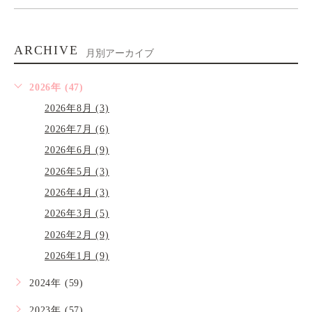
ARCHIVE
月別アーカイブ
2026年 (47)
2026年8月 (3)
2026年7月 (6)
2026年6月 (9)
2026年5月 (3)
2026年4月 (3)
2026年3月 (5)
2026年2月 (9)
2026年1月 (9)
2024年 (59)
2023年 (57)