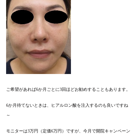
ご希望があれば6か月ごとに3回ほどお勧めすることもあります。
6か月待てないときは、ヒアルロン酸を注入するのも良いですね
～
モニターは3万円（定価6万円）ですが、今月で開院キャンペーン