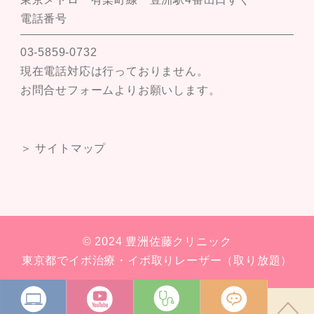
電話番号
03-5859-0732
現在電話対応は行っておりません。
お問合せフォームよりお願いします。
＞ サイトマップ
© 2024 豊洲佐藤クリニック
東京都でイボ治療・イボ取りレーザー（取り放題）