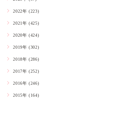
2022年 (223)
2021年 (425)
2020年 (424)
2019年 (302)
2018年 (286)
2017年 (252)
2016年 (246)
2015年 (164)