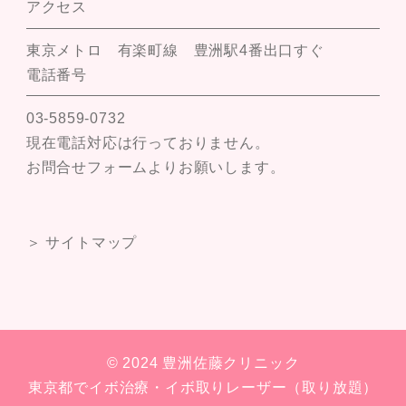
アクセス
東京メトロ 有楽町線 豊洲駅4番出口すぐ
電話番号
03-5859-0732
現在電話対応は行っておりません。
お問合せフォームよりお願いします。
＞ サイトマップ
© 2024 豊洲佐藤クリニック
東京都でイボ治療・イボ取りレーザー（取り放題）