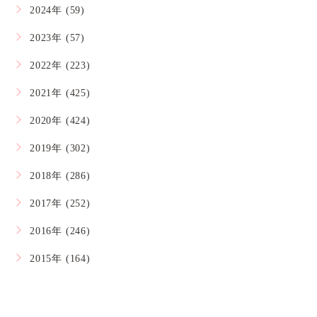
2024年 (59)
2023年 (57)
2022年 (223)
2021年 (425)
2020年 (424)
2019年 (302)
2018年 (286)
2017年 (252)
2016年 (246)
2015年 (164)