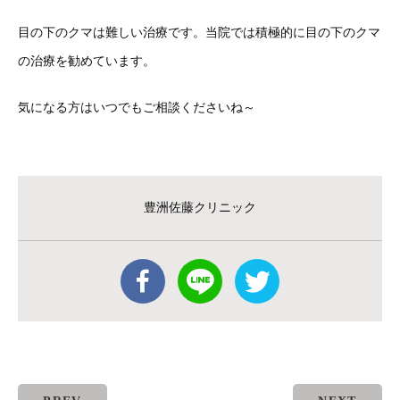
目の下のクマは難しい治療です。当院では積極的に目の下のクマ
の治療を勧めています。
気になる方はいつでもご相談くださいね～
豊洲佐藤クリニック