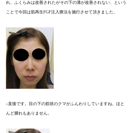
れ、ふくらみは改善されたがその下の溝が改善されない、という
ことで今回は肌再生FGF注入療法を施行させて頂きました。
↓直後です。目の下の筋状のクマがふんわりしていますね。ほと
んど腫れもありません。