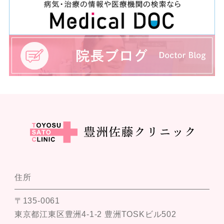
住所
〒135-0061
東京都江東区豊洲4-1-2 豊洲TOSKビル502