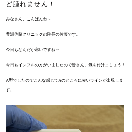
ど腫れません！
みなさん、こんばんわ～
豊洲佐藤クリニックの院長の佐藤です。
今日もなんだか寒いですね～
今日もインフルの方がいましたので皆さん、気を付けましょう！
A型でしたのでこんな感じでAのところに赤いラインが出現しま
す。