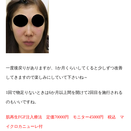
一度後戻りがありますが、1か月くらいしてくると少しずつ改善
してきますので楽しみにしていて下さいね～
1回で物足りないときは6か月以上間を開けて2回目を施行される
のもいいですね。
肌再生FGF注入療法 定価70000円 モニター45000円 税込 マ
イクロカニューレ付