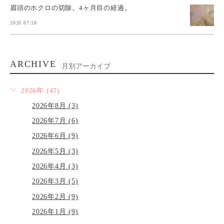
眉頭のホクロの切除。4ヶ月目の経過。
2026.07.18
ARCHIVE
月別アーカイブ
2026年 (47)
2026年8月 (3)
2026年7月 (6)
2026年6月 (9)
2026年5月 (3)
2026年4月 (3)
2026年3月 (5)
2026年2月 (9)
2026年1月 (9)