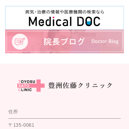
住所
〒135-0061