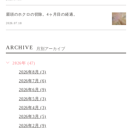
眉頭のホクロの切除。4ヶ月目の経過。
2026.07.18
ARCHIVE
月別アーカイブ
2026年 (47)
2026年8月 (3)
2026年7月 (6)
2026年6月 (9)
2026年5月 (3)
2026年4月 (3)
2026年3月 (5)
2026年2月 (9)