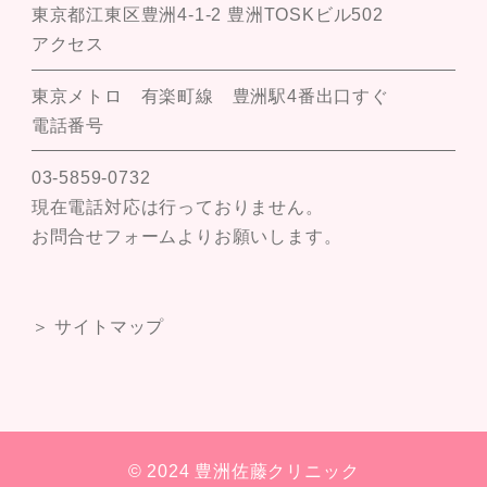
東京都江東区豊洲4-1-2 豊洲TOSKビル502
アクセス
東京メトロ 有楽町線 豊洲駅4番出口すぐ
電話番号
03-5859-0732
現在電話対応は行っておりません。
お問合せフォームよりお願いします。
＞ サイトマップ
© 2024 豊洲佐藤クリニック