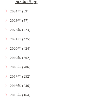
2026年1月 (9)
2024年 (59)
2023年 (57)
2022年 (223)
2021年 (425)
2020年 (424)
2019年 (302)
2018年 (286)
2017年 (252)
2016年 (246)
2015年 (164)