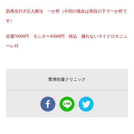
肌再生FGF注入療法 一か所（今回の場合は両目の下で一か所で
す）
定価70000円 モニター45000円 税込 腫れないマイクロカニュ
ーレ付
豊洲佐藤クリニック