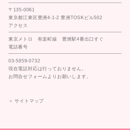
〒135-0061
東京都江東区豊洲4-1-2 豊洲TOSKビル502
アクセス
東京メトロ 有楽町線 豊洲駅4番出口すぐ
電話番号
03-5859-0732
現在電話対応は行っておりません。
お問合せフォームよりお願いします。
＞ サイトマップ