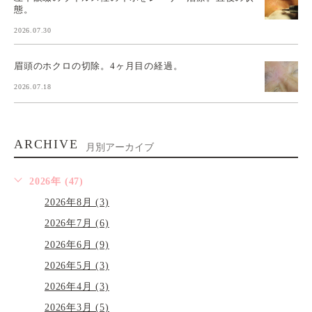
態。
2026.07.30
眉頭のホクロの切除。4ヶ月目の経過。
2026.07.18
ARCHIVE
月別アーカイブ
2026年 (47)
2026年8月 (3)
2026年7月 (6)
2026年6月 (9)
2026年5月 (3)
2026年4月 (3)
2026年3月 (5)