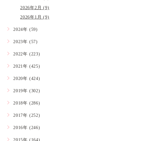
2026年2月 (9)
2026年1月 (9)
2024年 (59)
2023年 (57)
2022年 (223)
2021年 (425)
2020年 (424)
2019年 (302)
2018年 (286)
2017年 (252)
2016年 (246)
2015年 (164)