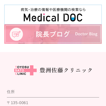
住所
〒135-0061