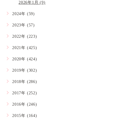
2026年1月 (9)
2024年 (59)
2023年 (57)
2022年 (223)
2021年 (425)
2020年 (424)
2019年 (302)
2018年 (286)
2017年 (252)
2016年 (246)
2015年 (164)