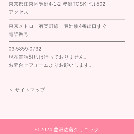
東京都江東区豊洲4-1-2 豊洲TOSKビル502
アクセス
東京メトロ 有楽町線 豊洲駅4番出口すぐ
電話番号
03-5859-0732
現在電話対応は行っておりません。
お問合せフォームよりお願いします。
＞ サイトマップ
© 2024 豊洲佐藤クリニック