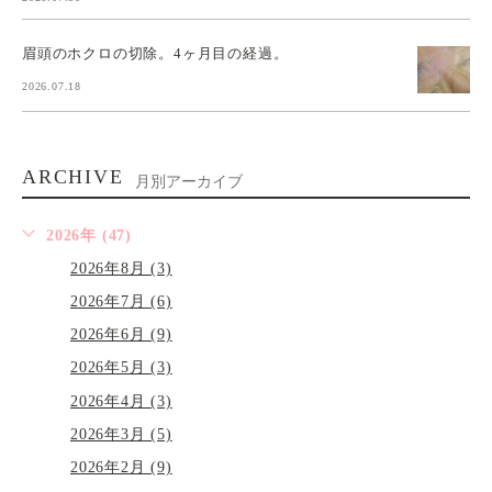
眉頭のホクロの切除。4ヶ月目の経過。
2026.07.18
ARCHIVE
月別アーカイブ
2026年 (47)
2026年8月 (3)
2026年7月 (6)
2026年6月 (9)
2026年5月 (3)
2026年4月 (3)
2026年3月 (5)
2026年2月 (9)