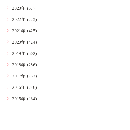
2023年 (57)
2022年 (223)
2021年 (425)
2020年 (424)
2019年 (302)
2018年 (286)
2017年 (252)
2016年 (246)
2015年 (164)