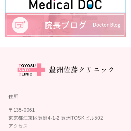
住所
〒135-0061
東京都江東区豊洲4-1-2 豊洲TOSKビル502
アクセス