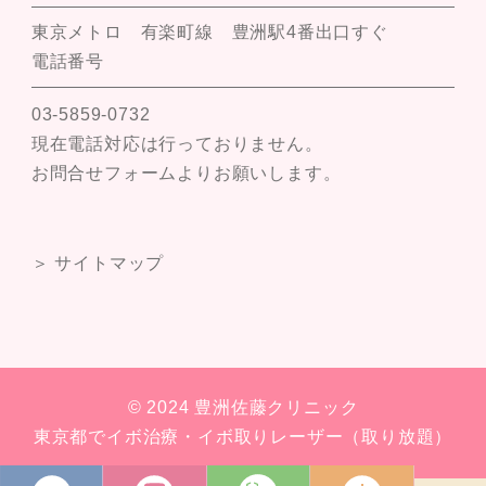
東京メトロ 有楽町線 豊洲駅4番出口すぐ
電話番号
03-5859-0732
現在電話対応は行っておりません。
お問合せフォームよりお願いします。
＞ サイトマップ
© 2024 豊洲佐藤クリニック
東京都でイボ治療・イボ取りレーザー（取り放題）