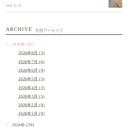
2026.07.18
ARCHIVE
月別アーカイブ
2026年 (47)
2026年8月 (3)
2026年7月 (6)
2026年6月 (9)
2026年5月 (3)
2026年4月 (3)
2026年3月 (5)
2026年2月 (9)
2026年1月 (9)
2024年 (59)