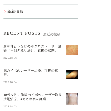
新着情報
RECENT POSTS
最近の投稿
肩甲骨とうなじのホクロのレーザー治
療（＋剥ぎ取り法）、直後の状態。
2026.08.06
腕のイボのレーザー治療。直後の状
態。
2026.08.04
40代女性。胸腹のイボのレーザー取り
放題治療。4カ月半目の経過。
2026.08.03