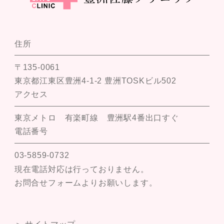
住所
〒135-0061
東京都江東区豊洲4-1-2 豊洲TOSKビル502
アクセス
東京メトロ 有楽町線 豊洲駅4番出口すぐ
電話番号
03-5859-0732
現在電話対応は行っておりません。
お問合せフォームよりお願いします。