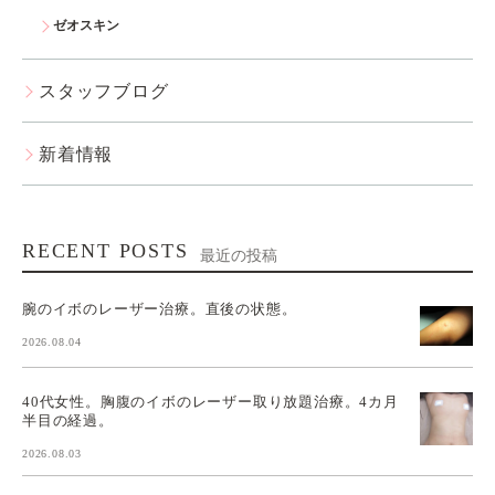
ゼオスキン
スタッフブログ
新着情報
RECENT POSTS
最近の投稿
腕のイボのレーザー治療。直後の状態。
2026.08.04
40代女性。胸腹のイボのレーザー取り放題治療。4カ月
半目の経過。
2026.08.03