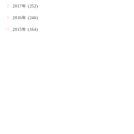
2017年 (252)
2016年 (246)
2015年 (164)