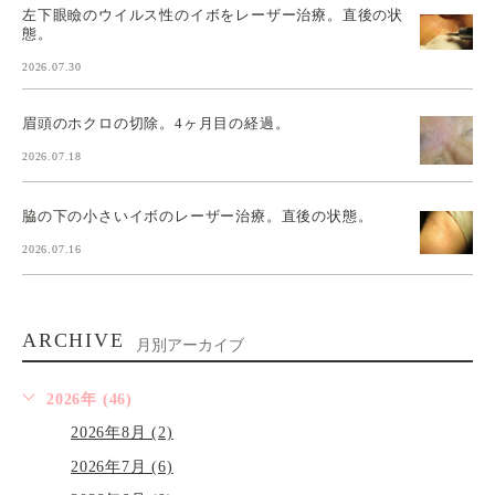
左下眼瞼のウイルス性のイボをレーザー治療。直後の状
態。
2026.07.30
眉頭のホクロの切除。4ヶ月目の経過。
2026.07.18
脇の下の小さいイボのレーザー治療。直後の状態。
2026.07.16
ARCHIVE
月別アーカイブ
2026年 (46)
2026年8月 (2)
2026年7月 (6)