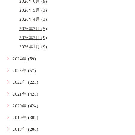
2026年6月 (9)
2026年5月 (3)
2026年4月 (3)
2026年3月 (5)
2026年2月 (9)
2026年1月 (9)
2024年 (59)
2023年 (57)
2022年 (223)
2021年 (425)
2020年 (424)
2019年 (302)
2018年 (286)