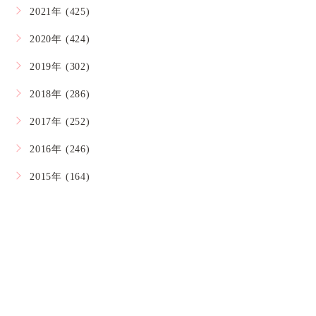
2021年 (425)
2020年 (424)
2019年 (302)
2018年 (286)
2017年 (252)
2016年 (246)
2015年 (164)