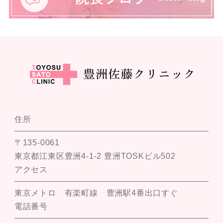
住所
〒135-0061
東京都江東区豊洲4-1-2 豊洲TOSKビル502
アクセス
東京メトロ 有楽町線 豊洲駅4番出口すぐ
電話番号