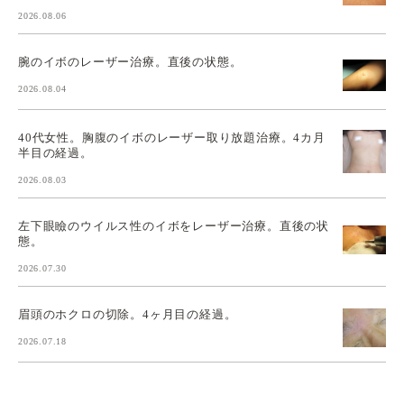
2026.08.06
腕のイボのレーザー治療。直後の状態。
2026.08.04
40代女性。胸腹のイボのレーザー取り放題治療。4カ月
半目の経過。
2026.08.03
左下眼瞼のウイルス性のイボをレーザー治療。直後の状
態。
2026.07.30
眉頭のホクロの切除。4ヶ月目の経過。
2026.07.18