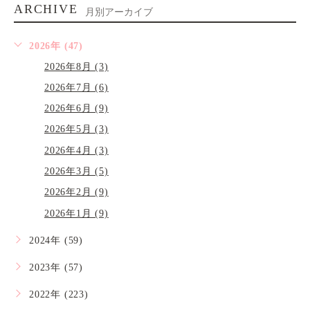
ARCHIVE
月別アーカイブ
2026年 (47)
2026年8月 (3)
2026年7月 (6)
2026年6月 (9)
2026年5月 (3)
2026年4月 (3)
2026年3月 (5)
2026年2月 (9)
2026年1月 (9)
2024年 (59)
2023年 (57)
2022年 (223)