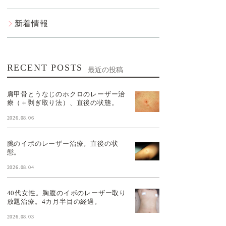
新着情報
RECENT POSTS
最近の投稿
肩甲骨とうなじのホクロのレーザー治
療（＋剥ぎ取り法）、直後の状態。
2026.08.06
腕のイボのレーザー治療。直後の状
態。
2026.08.04
40代女性。胸腹のイボのレーザー取り
放題治療。4カ月半目の経過。
2026.08.03