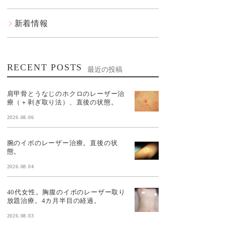
新着情報
RECENT POSTS
最近の投稿
肩甲骨とうなじのホクロのレーザー治
療（＋剥ぎ取り法）、直後の状態。
2026.08.06
腕のイボのレーザー治療。直後の状
態。
2026.08.04
40代女性。胸腹のイボのレーザー取り
放題治療。4カ月半目の経過。
2026.08.03