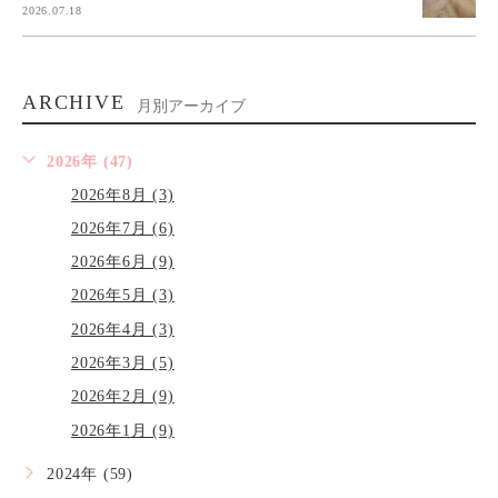
2026.07.18
ARCHIVE
月別アーカイブ
2026年 (47)
2026年8月 (3)
2026年7月 (6)
2026年6月 (9)
2026年5月 (3)
2026年4月 (3)
2026年3月 (5)
2026年2月 (9)
2026年1月 (9)
2024年 (59)