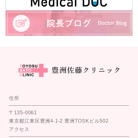
住所
〒135-0061
東京都江東区豊洲4-1-2 豊洲TOSKビル502
アクセス