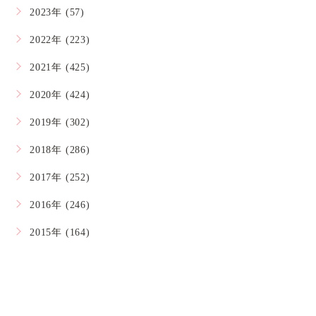
2023年 (57)
2022年 (223)
2021年 (425)
2020年 (424)
2019年 (302)
2018年 (286)
2017年 (252)
2016年 (246)
2015年 (164)