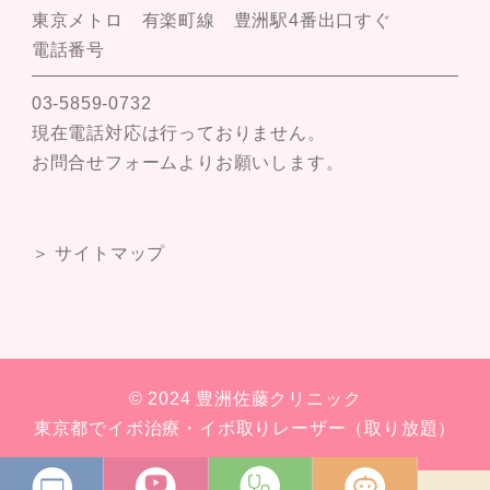
東京メトロ 有楽町線 豊洲駅4番出口すぐ
電話番号
03-5859-0732
現在電話対応は行っておりません。
お問合せフォームよりお願いします。
＞ サイトマップ
© 2024 豊洲佐藤クリニック
東京都でイボ治療・イボ取りレーザー（取り放題）