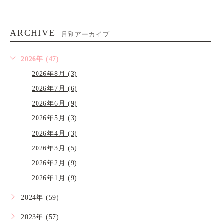
ARCHIVE
月別アーカイブ
2026年 (47)
2026年8月 (3)
2026年7月 (6)
2026年6月 (9)
2026年5月 (3)
2026年4月 (3)
2026年3月 (5)
2026年2月 (9)
2026年1月 (9)
2024年 (59)
2023年 (57)