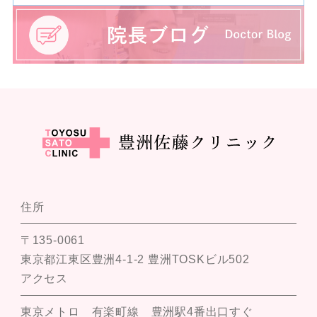
住所
〒135-0061
東京都江東区豊洲4-1-2 豊洲TOSKビル502
アクセス
東京メトロ 有楽町線 豊洲駅4番出口すぐ