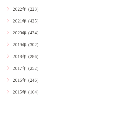
2022年 (223)
2021年 (425)
2020年 (424)
2019年 (302)
2018年 (286)
2017年 (252)
2016年 (246)
2015年 (164)