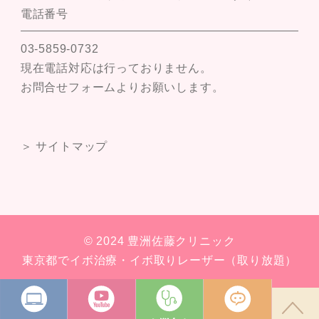
電話番号
03-5859-0732
現在電話対応は行っておりません。
お問合せフォームよりお願いします。
＞ サイトマップ
© 2024 豊洲佐藤クリニック
東京都でイボ治療・イボ取りレーザー（取り放題）