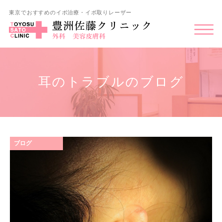
東京でおすすめのイボ治療・イボ取りレーザー
耳のトラブルのブログ
ブログ