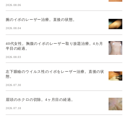
2026.08.06
腕のイボのレーザー治療。直後の状態。
2026.08.04
40代女性。胸腹のイボのレーザー取り放題治療。4カ月
半目の経過。
2026.08.03
左下眼瞼のウイルス性のイボをレーザー治療。直後の状
態。
2026.07.30
眉頭のホクロの切除。4ヶ月目の経過。
2026.07.18