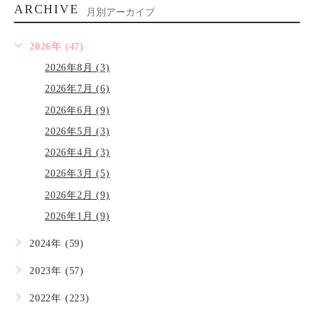
ARCHIVE
月別アーカイブ
2026年 (47)
2026年8月 (3)
2026年7月 (6)
2026年6月 (9)
2026年5月 (3)
2026年4月 (3)
2026年3月 (5)
2026年2月 (9)
2026年1月 (9)
2024年 (59)
2023年 (57)
2022年 (223)