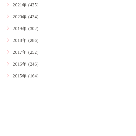
2021年 (425)
2020年 (424)
2019年 (302)
2018年 (286)
2017年 (252)
2016年 (246)
2015年 (164)