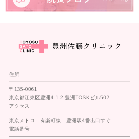
住所
〒135-0061
東京都江東区豊洲4-1-2 豊洲TOSKビル502
アクセス
東京メトロ 有楽町線 豊洲駅4番出口すぐ
電話番号