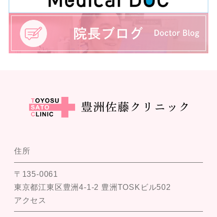
住所
〒135-0061
東京都江東区豊洲4-1-2 豊洲TOSKビル502
アクセス