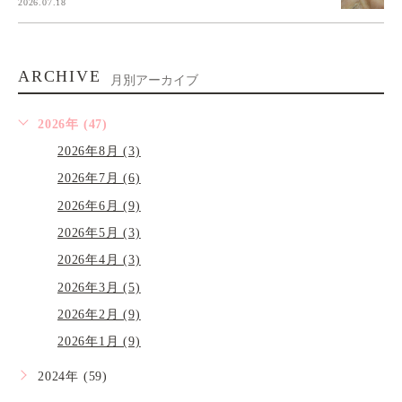
2026.07.18
ARCHIVE
月別アーカイブ
2026年 (47)
2026年8月 (3)
2026年7月 (6)
2026年6月 (9)
2026年5月 (3)
2026年4月 (3)
2026年3月 (5)
2026年2月 (9)
2026年1月 (9)
2024年 (59)