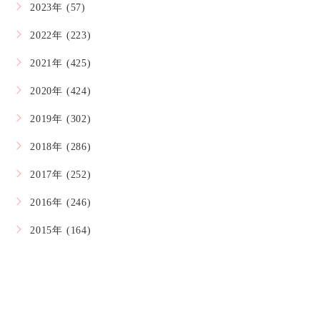
2023年 (57)
2022年 (223)
2021年 (425)
2020年 (424)
2019年 (302)
2018年 (286)
2017年 (252)
2016年 (246)
2015年 (164)