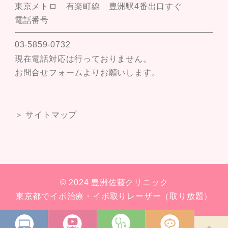
東京メトロ 有楽町線 豊洲駅4番出口すぐ
電話番号
03-5859-0732
現在電話対応は行っておりません。
お問合せフォームよりお願いします。
＞ サイトマップ
© 2024 豊洲佐藤クリニック
東京都でイボ治療・イボ取りレーザー（取り放題）