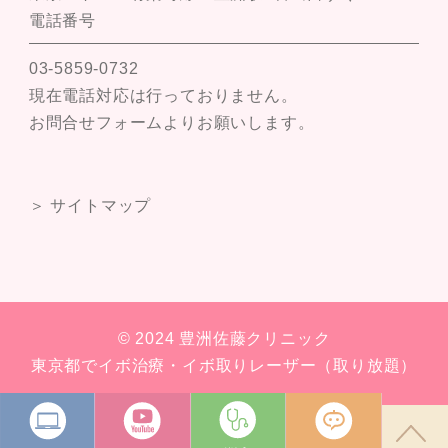
電話番号
03-5859-0732
現在電話対応は行っておりません。
お問合せフォームよりお願いします。
＞ サイトマップ
© 2024 豊洲佐藤クリニック
東京都でイボ治療・イボ取りレーザー（取り放題）