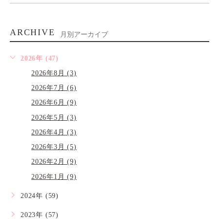
ARCHIVE
月別アーカイブ
2026年 (47)
2026年8月 (3)
2026年7月 (6)
2026年6月 (9)
2026年5月 (3)
2026年4月 (3)
2026年3月 (5)
2026年2月 (9)
2026年1月 (9)
2024年 (59)
2023年 (57)