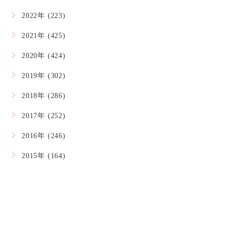
2022年 (223)
2021年 (425)
2020年 (424)
2019年 (302)
2018年 (286)
2017年 (252)
2016年 (246)
2015年 (164)