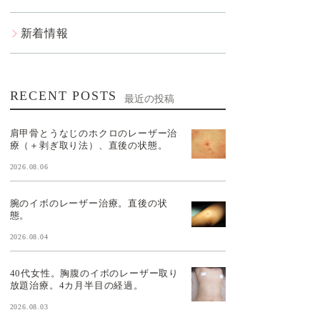
新着情報
RECENT POSTS
最近の投稿
肩甲骨とうなじのホクロのレーザー治
療（＋剥ぎ取り法）、直後の状態。
2026.08.06
腕のイボのレーザー治療。直後の状
態。
2026.08.04
40代女性。胸腹のイボのレーザー取り
放題治療。4カ月半目の経過。
2026.08.03