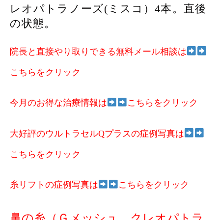
レオパトラノーズ(ミスコ）4本。直後
の状態。
院長と直接やり取りできる無料メール相談は
こちらをクリック
今月のお得な治療情報は
こちらをクリック
大好評のウルトラセルQプラスの症例写真は
こちらをクリック
糸リフトの症例写真は
こちらをクリック
鼻の糸（Ｇメッシュ、クレオパトラ