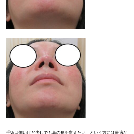
手術は怖いけど少しでも鼻の形を変えたい、という方には最適な