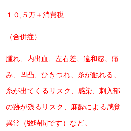
１０,５万＋消費税
（合併症）
腫れ、内出血、左右差、違和感、痛
み、凹凸、ひきつれ、糸が触れる、
糸が出てくるリスク、感染、刺入部
の跡が残るリスク、麻酔による感覚
異常（数時間です）など。