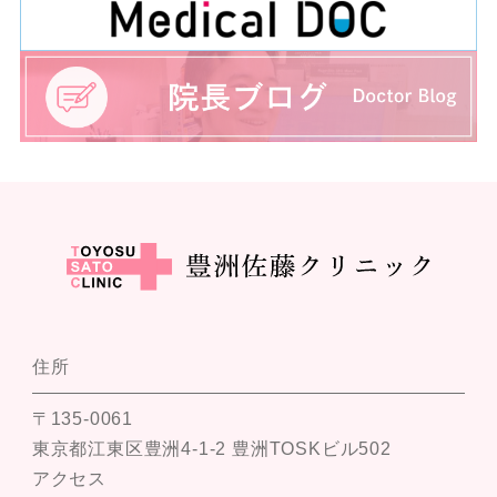
住所
〒135-0061
東京都江東区豊洲4-1-2 豊洲TOSKビル502
アクセス