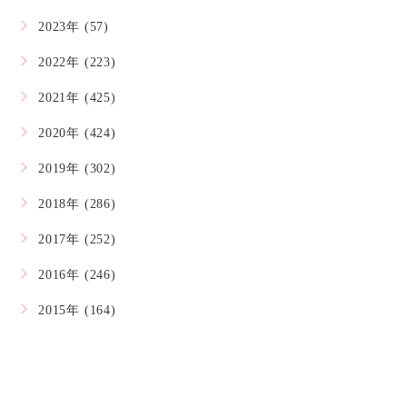
2023年 (57)
2022年 (223)
2021年 (425)
2020年 (424)
2019年 (302)
2018年 (286)
2017年 (252)
2016年 (246)
2015年 (164)