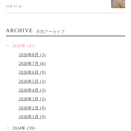
2026.07.18
ARCHIVE
月別アーカイブ
2026年 (47)
2026年8月 (3)
2026年7月 (6)
2026年6月 (9)
2026年5月 (3)
2026年4月 (3)
2026年3月 (5)
2026年2月 (9)
2026年1月 (9)
2024年 (59)