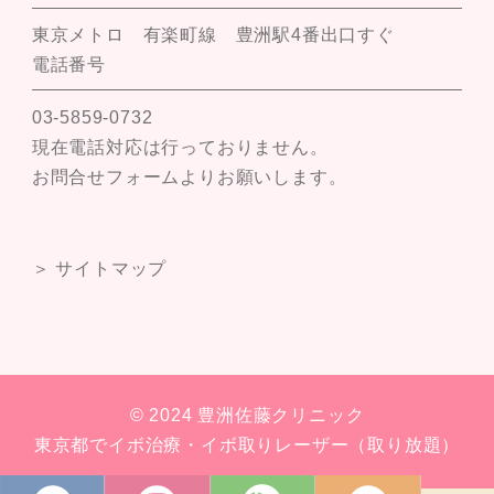
東京メトロ 有楽町線 豊洲駅4番出口すぐ
電話番号
03-5859-0732
現在電話対応は行っておりません。
お問合せフォームよりお願いします。
＞ サイトマップ
© 2024 豊洲佐藤クリニック
東京都でイボ治療・イボ取りレーザー（取り放題）