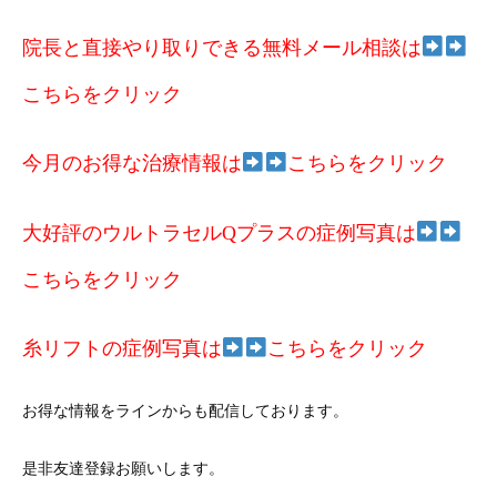
院長と直接やり取りできる無料メール相談は
こちらをクリック
今月のお得な治療情報は
こちらをクリック
大好評のウルトラセルQプラスの症例写真は
こちらをクリック
糸リフトの症例写真は
こちらをクリック
お得な情報をラインからも配信しております。
是非友達登録お願いします。