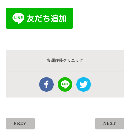
豊洲佐藤クリニック
PREV
NEXT