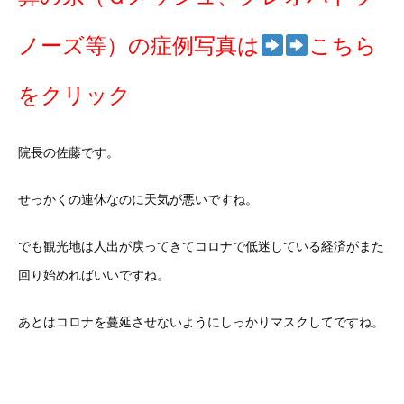
ノーズ等）の症例写真は
こちら
をクリック
院長の佐藤です。
せっかくの連休なのに天気が悪いですね。
でも観光地は人出が戻ってきてコロナで低迷している経済がまた
回り始めればいいですね。
あとはコロナを蔓延させないようにしっかりマスクしてですね。