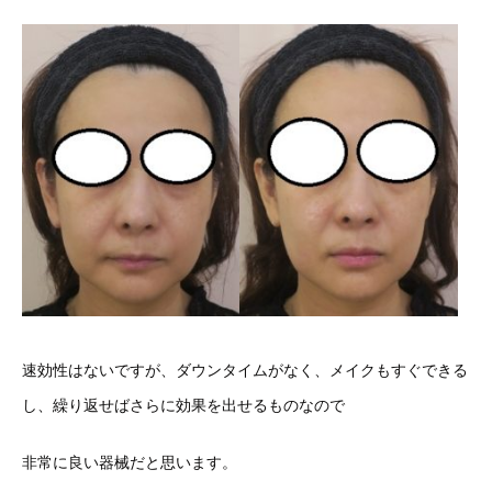
速効性はないですが、ダウンタイムがなく、メイクもすぐできる
し、繰り返せばさらに効果を出せるものなので
非常に良い器械だと思います。