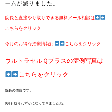
ームが減りました。
院長と直接やり取りできる無料メール相談は
こちらをクリック
今月のお得な治療情報は
こちらをクリック
ウルトラセルＱプラスの症例写真は
こちらをクリック
院長の佐藤です。
9月も残りわずかになってきましたね。