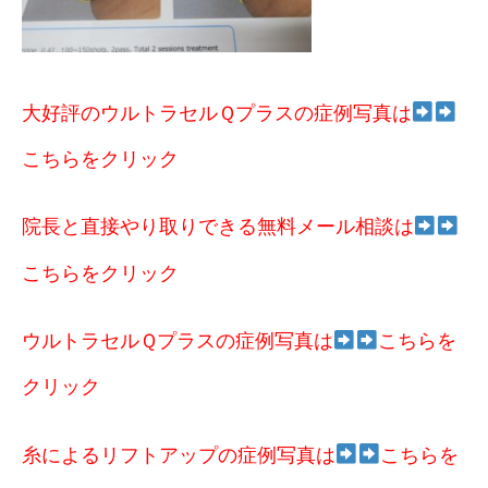
大好評のウルトラセルＱプラスの症例写真は
こちらをクリック
院長と直接やり取りできる無料メール相談は
こちらをクリック
ウルトラセルＱプラスの症例写真は
こちらを
クリック
糸によるリフトアップの症例写真は
こちらを