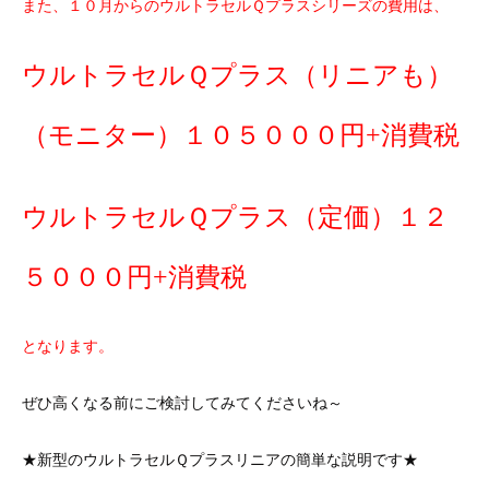
また、１０月からのウルトラセルＱプラスシリーズの費用は、
ウルトラセルＱプラス（リニアも）
（モニター）１０５０００円+消費税
ウルトラセルＱプラス（定価）１２
５０００円+消費税
となります。
ぜひ高くなる前にご検討してみてくださいね～
★新型のウルトラセルＱプラスリニアの簡単な説明です★