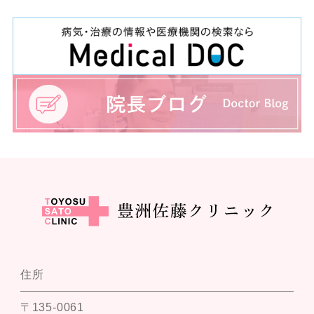
住所
〒135-0061