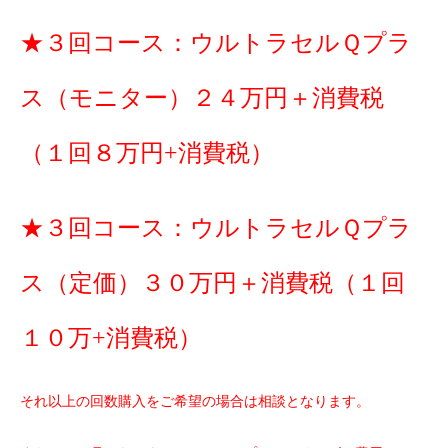
★３回コース：ウルトラセルＱプラ
ス（モニター）２４万円＋消費税
（１回８万円+消費税）
★３回コース：ウルトラセルＱプラ
ス（定価）３０万円＋消費税（１回
１０万+消費税）
それ以上の回数購入をご希望の場合は相談となります。