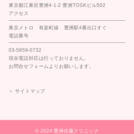
東京都江東区豊洲4-1-2 豊洲TOSKビル502
アクセス
東京メトロ 有楽町線 豊洲駅4番出口すぐ
電話番号
03-5859-0732
現在電話対応は行っておりません。
お問合せフォームよりお願いします。
＞ サイトマップ
© 2024 豊洲佐藤クリニック