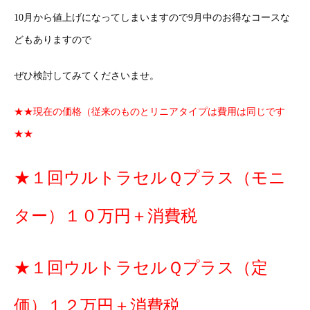
10月から値上げになってしまいますので9月中のお得なコースな
どもありますので
ぜひ検討してみてくださいませ。
★★現在の価格（従来のものとリニアタイプは費用は同じです
★★
★１回ウルトラセルＱプラス（モニ
ター）１０万円＋消費税
★１回ウルトラセルＱプラス（定
価）１２万円＋消費税