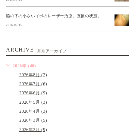
脇の下の小さいイボのレーザー治療。直後の状態。
2026.07.16
ARCHIVE
月別アーカイブ
2026年 (46)
2026年8月 (2)
2026年7月 (6)
2026年6月 (9)
2026年5月 (3)
2026年4月 (3)
2026年3月 (5)
2026年2月 (9)