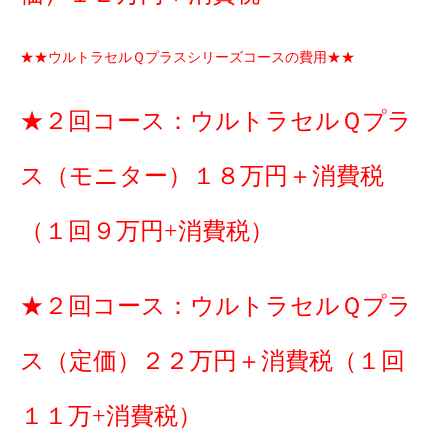
★★ウルトラセルＱプラスシリーズコースの費用★★
★２回コース：ウルトラセルＱプラ
ス（モニター）１８万円＋消費税
（１回９万円+消費税）
★２回コース：ウルトラセルＱプラ
ス（定価）２２万円＋消費税（１回
１１万+消費税）