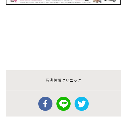
豊洲佐藤クリニック