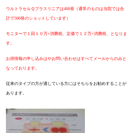
ウルトラセルＱプラスリニアは400発（通常のものは当院では合
計で500発のショットしています）
モニターで１回１０万+消費税、定価で１２万+消費税、となりま
す。
お得情報の申し込みはやお問い合わせはすべてメールからのみと
なっております。
従来のタイプの方が適している方にはそちらをお勧めすることが
あります。