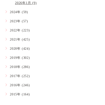
2026年1月 (9)
2024年 (59)
2023年 (57)
2022年 (223)
2021年 (425)
2020年 (424)
2019年 (302)
2018年 (286)
2017年 (252)
2016年 (246)
2015年 (164)