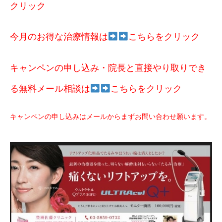
クリック
今月のお得な治療情報は
こちらをクリック
キャンペンの申し込み・院長と直接やり取りでき
る無料メール相談は
こちらをクリック
キャンペンの申し込みはメールからまずお問い合わせ願います。