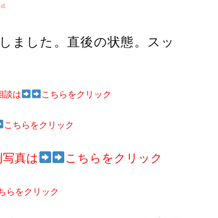
形成
通しました。直後の状態。スッ
相談は
こちらをクリック
こちらをクリック
例写真は
こちらをクリック
ちらをクリック