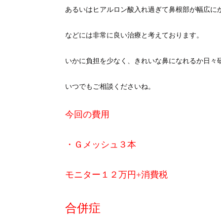
あるいはヒアルロン酸入れ過ぎて鼻根部が幅広に
などには非常に良い治療と考えております。
いかに負担を少なく、きれいな鼻になれるか日々
いつでもご相談くださいね。
今回の費用
・Ｇメッシュ３本
モニター１２万円+消費税
合併症