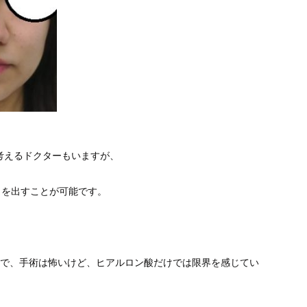
考えるドクターもいますが、
りを出すことが可能です。
ので、手術は怖いけど、ヒアルロン酸だけでは限界を感じてい