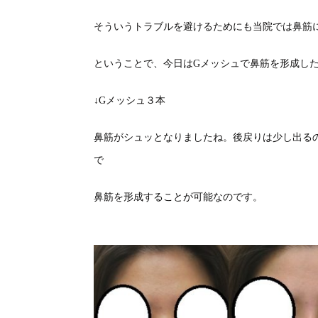
そういうトラブルを避けるためにも当院では鼻筋
ということで、今日はGメッシュで鼻筋を形成し
↓Gメッシュ３本
鼻筋がシュッとなりましたね。後戻りは少し出る
で
鼻筋を形成することが可能なのです。