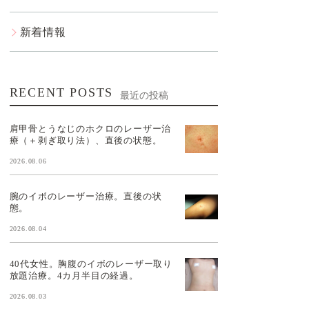
新着情報
RECENT POSTS
最近の投稿
肩甲骨とうなじのホクロのレーザー治
療（＋剥ぎ取り法）、直後の状態。
2026.08.06
腕のイボのレーザー治療。直後の状
態。
2026.08.04
40代女性。胸腹のイボのレーザー取り
放題治療。4カ月半目の経過。
2026.08.03