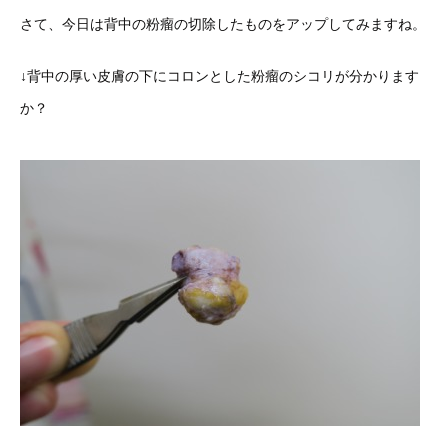
さて、今日は背中の粉瘤の切除したものをアップしてみますね。
↓背中の厚い皮膚の下にコロンとした粉瘤のシコリが分かります
か？