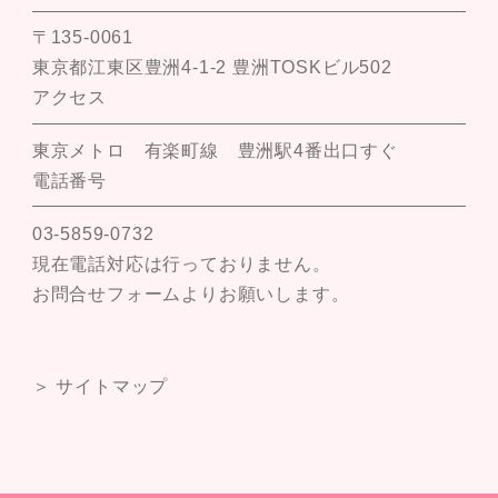
〒135-0061
東京都江東区豊洲4-1-2 豊洲TOSKビル502
アクセス
東京メトロ 有楽町線 豊洲駅4番出口すぐ
電話番号
03-5859-0732
現在電話対応は行っておりません。
お問合せフォームよりお願いします。
＞ サイトマップ