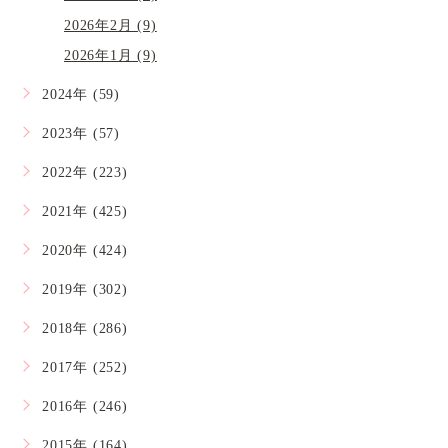
2026年2月 (9)
2026年1月 (9)
2024年 (59)
2023年 (57)
2022年 (223)
2021年 (425)
2020年 (424)
2019年 (302)
2018年 (286)
2017年 (252)
2016年 (246)
2015年 (164)