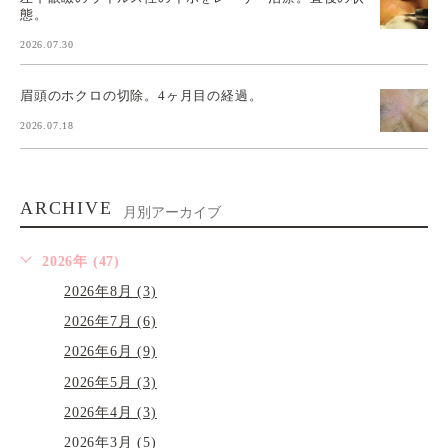
態。
2026.07.30
眉頭のホクロの切除。4ヶ月目の経過。
2026.07.18
ARCHIVE
月別アーカイブ
2026年 (47)
2026年8月 (3)
2026年7月 (6)
2026年6月 (9)
2026年5月 (3)
2026年4月 (3)
2026年3月 (5)