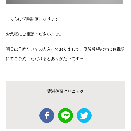
こちらは保険診療になります。
お気軽にご相談くださいませ。
明日は予約だけで50人入っておりまして、受診希望の方はお電話
にてご予約いただけるとありがたいです～
豊洲佐藤クリニック