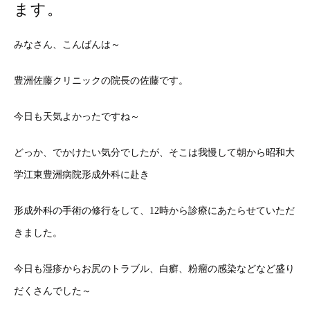
ます。
みなさん、こんばんは～
豊洲佐藤クリニックの院長の佐藤です。
今日も天気よかったですね～
どっか、でかけたい気分でしたが、そこは我慢して朝から昭和大
学江東豊洲病院形成外科に赴き
形成外科の手術の修行をして、12時から診療にあたらせていただ
きました。
今日も湿疹からお尻のトラブル、白癬、粉瘤の感染などなど盛り
だくさんでした～