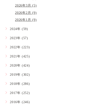
2026年3月 (5)
2026年2月 (9)
2026年1月 (9)
2024年 (59)
2023年 (57)
2022年 (223)
2021年 (425)
2020年 (424)
2019年 (302)
2018年 (286)
2017年 (252)
2016年 (246)