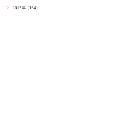
2015年 (164)