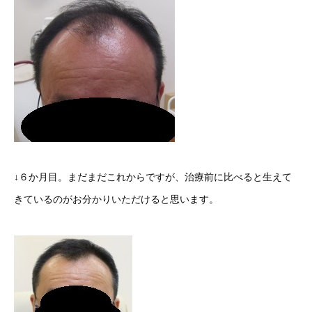
↓６か月目。まだまだこれからですが、治療前に比べると生えて
きているのがお分かりいただけると思います。