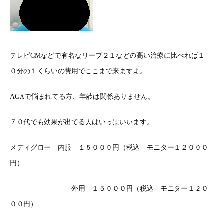
テレビCMなどで有名なリーブ２１などの高い治療に比べれば１
０分の１くらいの費用でここまで来ますよ。
AGAで悩まれてる方、年齢は関係ありません。
７０代でも効果が出てる人はいっぱいいます。
メディグロー 内服 １５０００円（税込 モニター１２０００
円）
外用 １５０００円（税込 モニター１２０
００円）