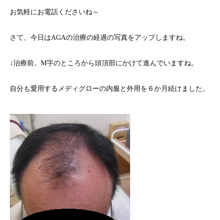
お気軽にお電話くださいね～
さて、今日はAGAの治療の経過の写真をアップしますね。
↓治療前。M字のところから頭頂部にかけて進んでいますね。
自分も愛用するメディグローの内服と外用を６か月続けました。