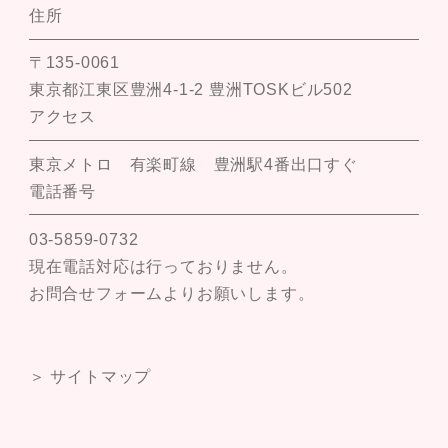
住所
〒135-0061
東京都江東区豊洲4-1-2 豊洲TOSKビル502
アクセス
東京メトロ 有楽町線 豊洲駅4番出口すぐ
電話番号
03-5859-0732
現在電話対応は行っておりません。
お問合せフォームよりお願いします。
＞ サイトマップ