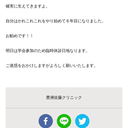
確実に生えてきますよ。
自分はかれこれこれをやり始めて６年目になりました。
お勧めです！！
明日は学会参加のため臨時休診日地なります。
ご迷惑をおかけしますがよろしく願いいたします。
豊洲佐藤クリニック