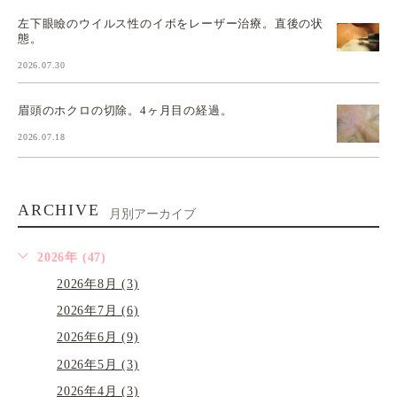
左下眼瞼のウイルス性のイボをレーザー治療。直後の状
態。
2026.07.30
眉頭のホクロの切除。4ヶ月目の経過。
2026.07.18
ARCHIVE
月別アーカイブ
2026年 (47)
2026年8月 (3)
2026年7月 (6)
2026年6月 (9)
2026年5月 (3)
2026年4月 (3)