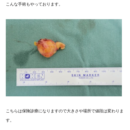
こんな手術もやっております。
こちらは保険診療になりますので大きさや場所で値段は変わりま
す。