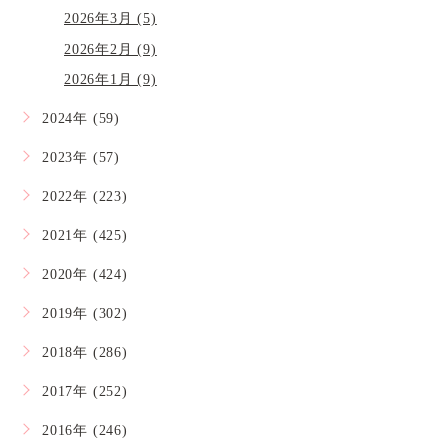
2026年3月 (5)
2026年2月 (9)
2026年1月 (9)
2024年 (59)
2023年 (57)
2022年 (223)
2021年 (425)
2020年 (424)
2019年 (302)
2018年 (286)
2017年 (252)
2016年 (246)