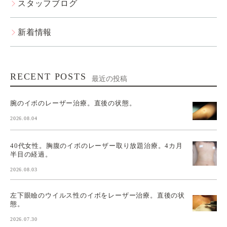
スタッフブログ
新着情報
RECENT POSTS
最近の投稿
腕のイボのレーザー治療。直後の状態。
2026.08.04
40代女性。胸腹のイボのレーザー取り放題治療。4カ月
半目の経過。
2026.08.03
左下眼瞼のウイルス性のイボをレーザー治療。直後の状
態。
2026.07.30