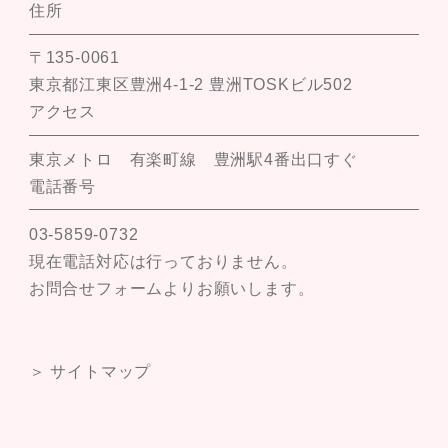
住所
〒135-0061
東京都江東区豊洲4-1-2 豊洲TOSKビル502
アクセス
東京メトロ 有楽町線 豊洲駅4番出口すぐ
電話番号
03-5859-0732
現在電話対応は行っておりません。
お問合せフォームよりお願いします。
＞ サイトマップ