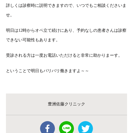
詳しくは診察時に説明できますので、いつでもご相談くださいま
せ。
明日は12時からオペ立て続けにあり、予約なしの患者さんは診察
できない可能性もあります。
受診される方は一度お電話いただけると非常に助かりまーす。
ということで明日もバリバリ働きますよ～～
豊洲佐藤クリニック