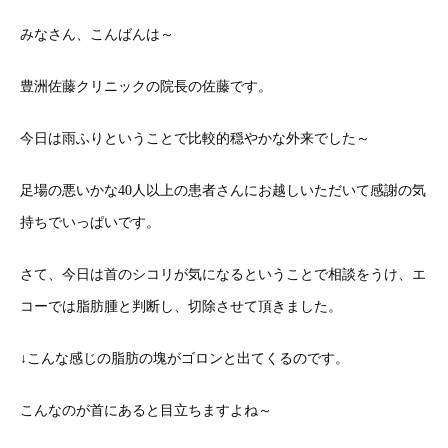
みなさん、こんばんは～
豊洲佐藤クリニックの院長の佐藤です。
今日は雨ふりということで比較的穏やかな外来でした～
足場の悪いかな40人以上の患者さんにお越しいただいて感謝の気
持ちでいっぱいです。
さて、今日は首のシコリが気になるということで相談をうけ、エ
コーでは脂肪腫と判断し、切除させて頂きました。
↓こんな感じの脂肪の塊がゴロンと出てくるのです。
こんなのが首にあると目立ちますよね～