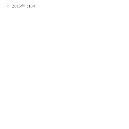
2015年 (164)