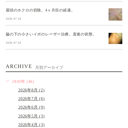
眉頭のホクロの切除。4ヶ月目の経過。
2026.07.18
脇の下の小さいイボのレーザー治療。直後の状態。
2026.07.16
ARCHIVE
月別アーカイブ
2026年 (46)
2026年8月 (2)
2026年7月 (6)
2026年6月 (9)
2026年5月 (3)
2026年4月 (3)