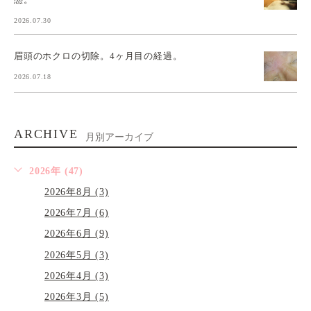
2026.07.30
眉頭のホクロの切除。4ヶ月目の経過。
2026.07.18
ARCHIVE
月別アーカイブ
2026年 (47)
2026年8月 (3)
2026年7月 (6)
2026年6月 (9)
2026年5月 (3)
2026年4月 (3)
2026年3月 (5)