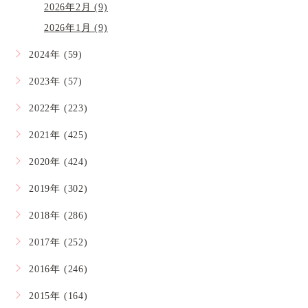
2026年2月 (9)
2026年1月 (9)
2024年 (59)
2023年 (57)
2022年 (223)
2021年 (425)
2020年 (424)
2019年 (302)
2018年 (286)
2017年 (252)
2016年 (246)
2015年 (164)