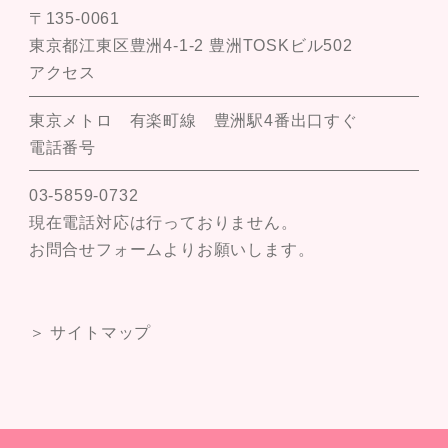
〒135-0061
東京都江東区豊洲4-1-2 豊洲TOSKビル502
アクセス
東京メトロ 有楽町線 豊洲駅4番出口すぐ
電話番号
03-5859-0732
現在電話対応は行っておりません。
お問合せフォームよりお願いします。
＞ サイトマップ