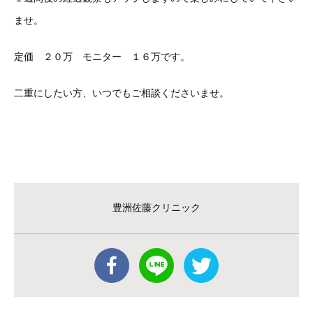
ませ。
定価 ２０万 モニター １６万です。
二重にしたい方、いつでもご相談くださいませ。
豊洲佐藤クリニック