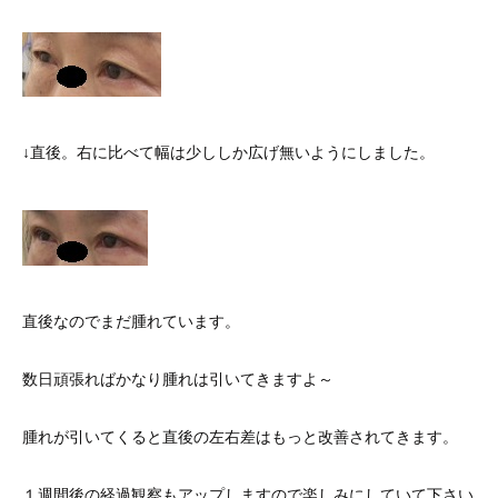
↓直後。右に比べて幅は少ししか広げ無いようにしました。
直後なのでまだ腫れています。
数日頑張ればかなり腫れは引いてきますよ～
腫れが引いてくると直後の左右差はもっと改善されてきます。
１週間後の経過観察もアップしますので楽しみにしていて下さい