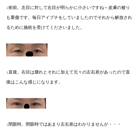
↓術前。左目に対して右目が明らかに小さいですね～皮膚の被り
も重傷です。毎日アイプチをしていましたのでそれから解放され
るために施術を受けてくださいました。
↓直後。右目は腫れとそれに加えて元々の左右差があったので直
後はこんな感じになります。
↓閉眼時。閉眼時ではあまり左右差はわかりませんが・・・