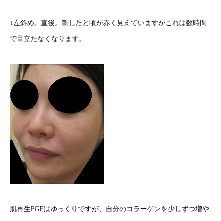
↓左斜め。直後。刺したと頃が赤く見えていますがこれは数時間
で目立たなくなります。
肌再生FGFはゆっくりですが、自分のコラーゲンを少しずつ増や