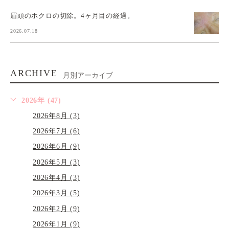
眉頭のホクロの切除。4ヶ月目の経過。
2026.07.18
ARCHIVE
月別アーカイブ
2026年 (47)
2026年8月 (3)
2026年7月 (6)
2026年6月 (9)
2026年5月 (3)
2026年4月 (3)
2026年3月 (5)
2026年2月 (9)
2026年1月 (9)