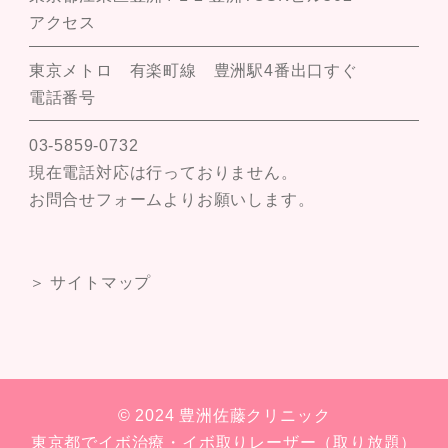
アクセス
東京メトロ 有楽町線 豊洲駅4番出口すぐ
電話番号
03-5859-0732
現在電話対応は行っておりません。
お問合せフォームよりお願いします。
＞ サイトマップ
© 2024 豊洲佐藤クリニック
東京都でイボ治療・イボ取りレーザー（取り放題）