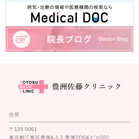
住所
〒135-0061
東京都江東区豊洲4-1-2 豊洲TOSKビル502