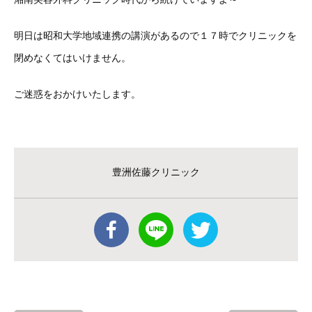
明日は昭和大学地域連携の講演があるので１７時でクリニックを
閉めなくてはいけません。
ご迷惑をおかけいたします。
豊洲佐藤クリニック