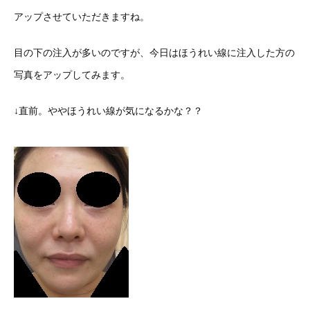
アップさせていただきますね。
目の下の注入が多いのですが、今日はほうれい線に注入した方の
写真をアップしてみます。
↓直前。ややほうれい線が気になるかな？？