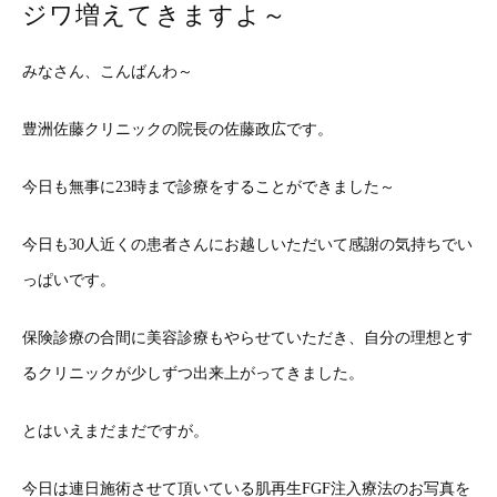
ジワ増えてきますよ～
みなさん、こんばんわ～
豊洲佐藤クリニックの院長の佐藤政広です。
今日も無事に23時まで診療をすることができました～
今日も30人近くの患者さんにお越しいただいて感謝の気持ちでい
っぱいです。
保険診療の合間に美容診療もやらせていただき、自分の理想とす
るクリニックが少しずつ出来上がってきました。
とはいえまだまだですが。
今日は連日施術させて頂いている肌再生FGF注入療法のお写真を