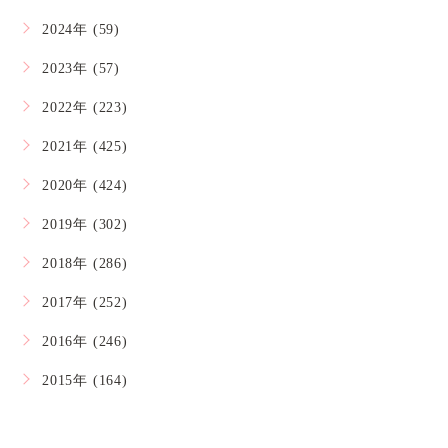
2024年 (59)
2023年 (57)
2022年 (223)
2021年 (425)
2020年 (424)
2019年 (302)
2018年 (286)
2017年 (252)
2016年 (246)
2015年 (164)