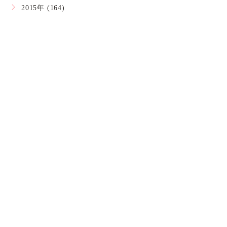
2015年 (164)