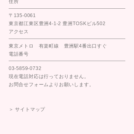
住所
〒135-0061
東京都江東区豊洲4-1-2 豊洲TOSKビル502
アクセス
東京メトロ 有楽町線 豊洲駅4番出口すぐ
電話番号
03-5859-0732
現在電話対応は行っておりません。
お問合せフォームよりお願いします。
＞ サイトマップ