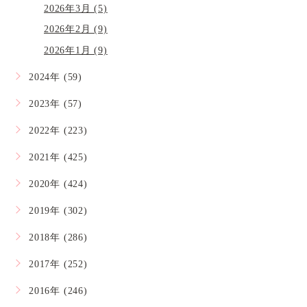
2026年3月 (5)
2026年2月 (9)
2026年1月 (9)
2024年 (59)
2023年 (57)
2022年 (223)
2021年 (425)
2020年 (424)
2019年 (302)
2018年 (286)
2017年 (252)
2016年 (246)