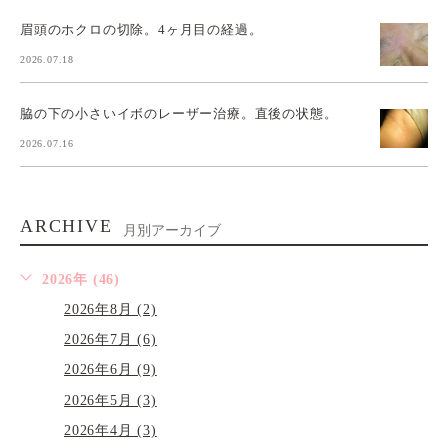
眉頭のホクロの切除。4ヶ月目の経過。
2026.07.18
脇の下の小さいイボのレーザー治療。直後の状態。
2026.07.16
ARCHIVE
月別アーカイブ
2026年 (46)
2026年8月 (2)
2026年7月 (6)
2026年6月 (9)
2026年5月 (3)
2026年4月 (3)