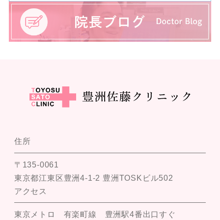
住所
〒135-0061
東京都江東区豊洲4-1-2 豊洲TOSKビル502
アクセス
東京メトロ 有楽町線 豊洲駅4番出口すぐ