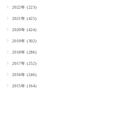
2022年 (223)
2021年 (425)
2020年 (424)
2019年 (302)
2018年 (286)
2017年 (252)
2016年 (246)
2015年 (164)