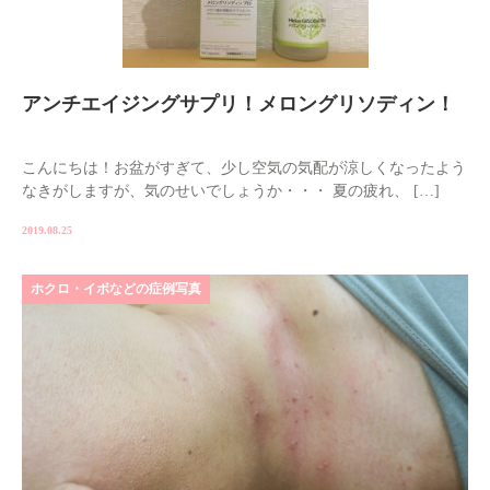
アンチエイジングサプリ！メロングリソディン！
こんにちは！お盆がすぎて、少し空気の気配が涼しくなったよう
なきがしますが、気のせいでしょうか・・・ 夏の疲れ、 […]
2019.08.25
ホクロ・イボなどの症例写真