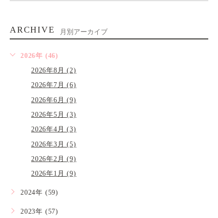
ARCHIVE
月別アーカイブ
2026年 (46)
2026年8月 (2)
2026年7月 (6)
2026年6月 (9)
2026年5月 (3)
2026年4月 (3)
2026年3月 (5)
2026年2月 (9)
2026年1月 (9)
2024年 (59)
2023年 (57)