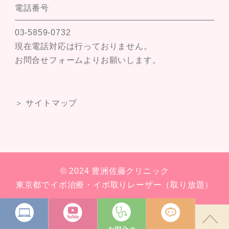
電話番号
03-5859-0732
現在電話対応は行っておりません。
お問合せフォームよりお願いします。
＞ サイトマップ
© 2024 豊洲佐藤クリニック
東京都でイボ治療・イボ取りレーザー（取り放題）