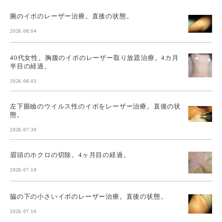
腕のイボのレーザー治療。直後の状態。
2026.08.04
40代女性。胸腹のイボのレーザー取り放題治療。4カ月
半目の経過。
2026.08.03
左下眼瞼のウイルス性のイボをレーザー治療。直後の状
態。
2026.07.30
眉頭のホクロの切除。4ヶ月目の経過。
2026.07.18
脇の下の小さいイボのレーザー治療。直後の状態。
2026.07.16