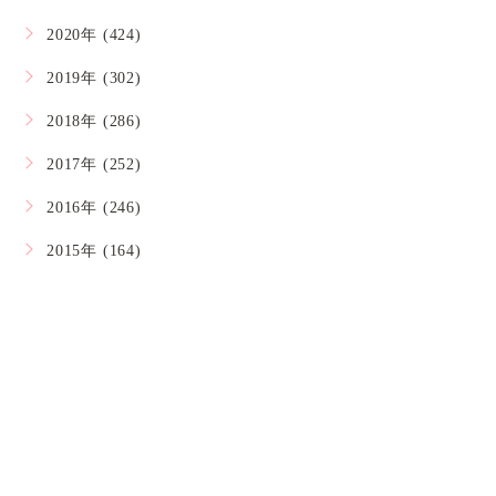
2020年 (424)
2019年 (302)
2018年 (286)
2017年 (252)
2016年 (246)
2015年 (164)