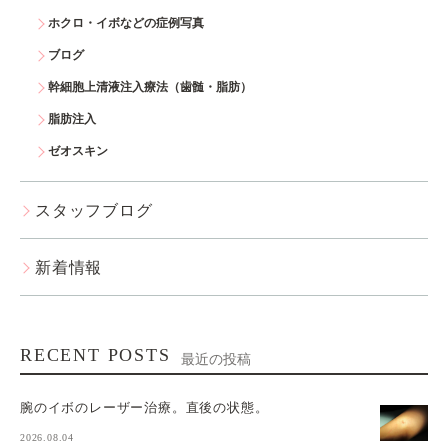
ホクロ・イボなどの症例写真
ブログ
幹細胞上清液注入療法（歯髄・脂肪）
脂肪注入
ゼオスキン
スタッフブログ
新着情報
RECENT POSTS
最近の投稿
腕のイボのレーザー治療。直後の状態。
2026.08.04