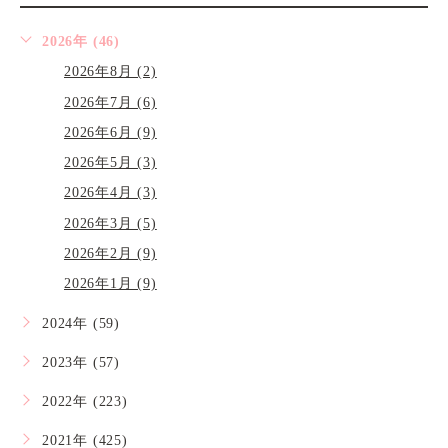
2026年 (46)
2026年8月 (2)
2026年7月 (6)
2026年6月 (9)
2026年5月 (3)
2026年4月 (3)
2026年3月 (5)
2026年2月 (9)
2026年1月 (9)
2024年 (59)
2023年 (57)
2022年 (223)
2021年 (425)