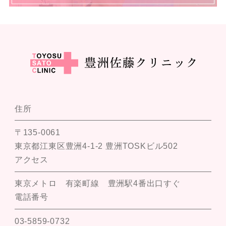
住所
〒135-0061
東京都江東区豊洲4-1-2 豊洲TOSKビル502
アクセス
東京メトロ 有楽町線 豊洲駅4番出口すぐ
電話番号
03-5859-0732