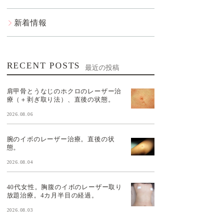
新着情報
RECENT POSTS
最近の投稿
肩甲骨とうなじのホクロのレーザー治
療（＋剥ぎ取り法）、直後の状態。
2026.08.06
腕のイボのレーザー治療。直後の状
態。
2026.08.04
40代女性。胸腹のイボのレーザー取り
放題治療。4カ月半目の経過。
2026.08.03