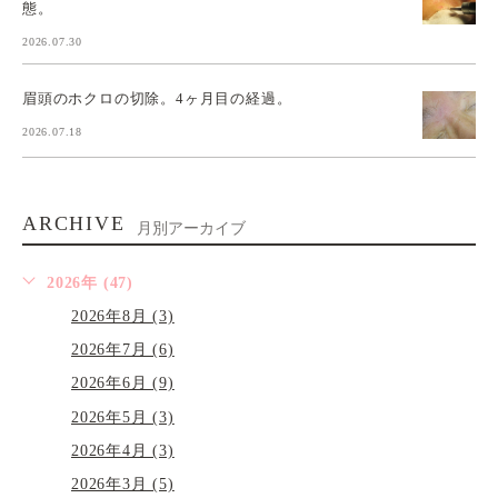
態。
2026.07.30
眉頭のホクロの切除。4ヶ月目の経過。
2026.07.18
ARCHIVE
月別アーカイブ
2026年 (47)
2026年8月 (3)
2026年7月 (6)
2026年6月 (9)
2026年5月 (3)
2026年4月 (3)
2026年3月 (5)