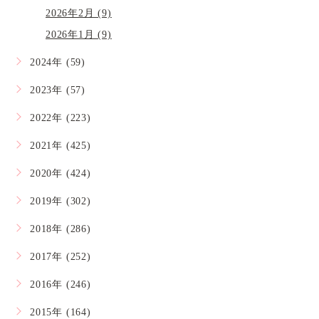
2026年2月 (9)
2026年1月 (9)
2024年 (59)
2023年 (57)
2022年 (223)
2021年 (425)
2020年 (424)
2019年 (302)
2018年 (286)
2017年 (252)
2016年 (246)
2015年 (164)