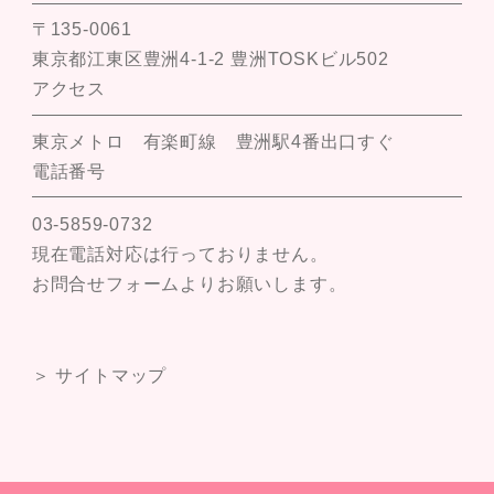
〒135-0061
東京都江東区豊洲4-1-2 豊洲TOSKビル502
アクセス
東京メトロ 有楽町線 豊洲駅4番出口すぐ
電話番号
03-5859-0732
現在電話対応は行っておりません。
お問合せフォームよりお願いします。
＞ サイトマップ