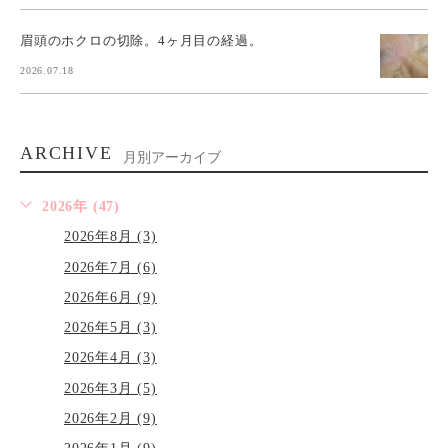
眉頭のホクロの切除。4ヶ月目の経過。
2026.07.18
ARCHIVE
月別アーカイブ
2026年 (47)
2026年8月 (3)
2026年7月 (6)
2026年6月 (9)
2026年5月 (3)
2026年4月 (3)
2026年3月 (5)
2026年2月 (9)