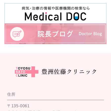
住所
〒135-0061