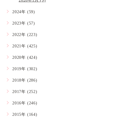
2026年1月 (9)
2024年 (59)
2023年 (57)
2022年 (223)
2021年 (425)
2020年 (424)
2019年 (302)
2018年 (286)
2017年 (252)
2016年 (246)
2015年 (164)