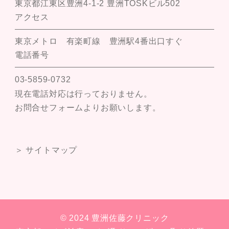
東京都江東区豊洲4-1-2 豊洲TOSKビル502
アクセス
東京メトロ 有楽町線 豊洲駅4番出口すぐ
電話番号
03-5859-0732
現在電話対応は行っておりません。
お問合せフォームよりお願いします。
＞ サイトマップ
© 2024 豊洲佐藤クリニック