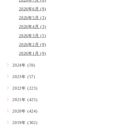
2026年7月 (6)
2026年6月 (9)
2026年5月 (3)
2026年4月 (3)
2026年3月 (5)
2026年2月 (9)
2026年1月 (9)
2024年 (59)
2023年 (57)
2022年 (223)
2021年 (425)
2020年 (424)
2019年 (302)