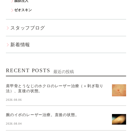
脂肪注入
ゼオスキン
スタッフブログ
新着情報
RECENT POSTS
最近の投稿
肩甲骨とうなじのホクロのレーザー治療（＋剥ぎ取り
法）、直後の状態。
2026.08.06
腕のイボのレーザー治療。直後の状態。
2026.08.04