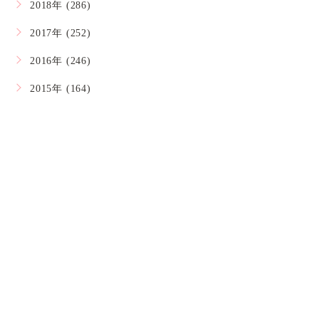
2018年 (286)
2017年 (252)
2016年 (246)
2015年 (164)