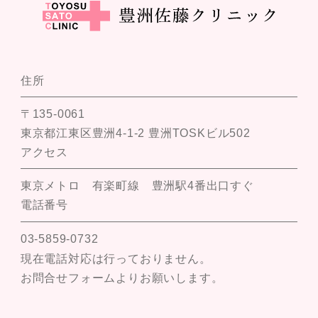
住所
〒135-0061
東京都江東区豊洲4-1-2 豊洲TOSKビル502
アクセス
東京メトロ 有楽町線 豊洲駅4番出口すぐ
電話番号
03-5859-0732
現在電話対応は行っておりません。
お問合せフォームよりお願いします。