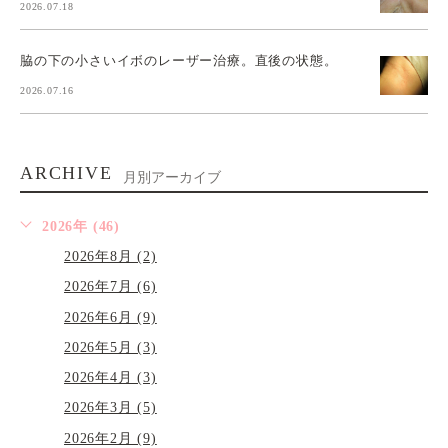
2026.07.18
脇の下の小さいイボのレーザー治療。直後の状態。
2026.07.16
ARCHIVE
月別アーカイブ
2026年 (46)
2026年8月 (2)
2026年7月 (6)
2026年6月 (9)
2026年5月 (3)
2026年4月 (3)
2026年3月 (5)
2026年2月 (9)