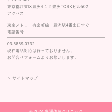
東京都江東区豊洲4-1-2 豊洲TOSKビル502
アクセス
東京メトロ 有楽町線 豊洲駅4番出口すぐ
電話番号
03-5859-0732
現在電話対応は行っておりません。
お問合せフォームよりお願いします。
＞ サイトマップ
© 2024 豊洲佐藤クリニック