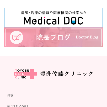
住所
〒135-0061