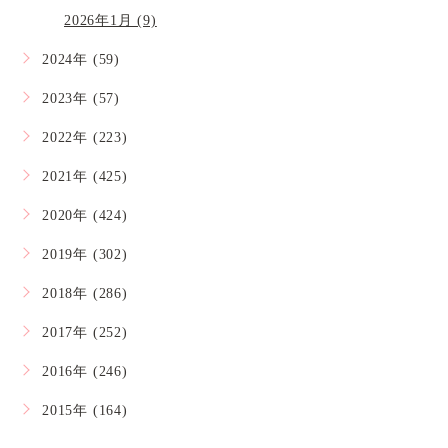
2026年1月 (9)
2024年 (59)
2023年 (57)
2022年 (223)
2021年 (425)
2020年 (424)
2019年 (302)
2018年 (286)
2017年 (252)
2016年 (246)
2015年 (164)