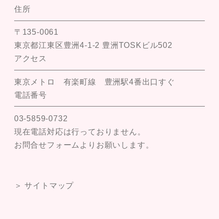
住所
〒135-0061
東京都江東区豊洲4-1-2 豊洲TOSKビル502
アクセス
東京メトロ 有楽町線 豊洲駅4番出口すぐ
電話番号
03-5859-0732
現在電話対応は行っておりません。
お問合せフォームよりお願いします。
＞ サイトマップ