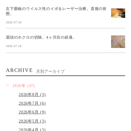
左下眼瞼のウイルス性のイボをレーザー治療。直後の状
態。
2026.07.30
眉頭のホクロの切除。4ヶ月目の経過。
2026.07.18
ARCHIVE
月別アーカイブ
2026年 (47)
2026年8月 (3)
2026年7月 (6)
2026年6月 (9)
2026年5月 (3)
2026年4月 (3)