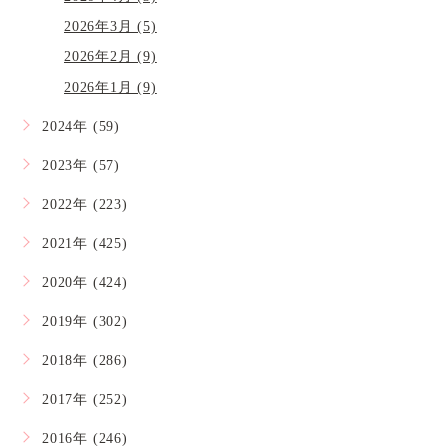
2026年3月 (5)
2026年2月 (9)
2026年1月 (9)
2024年 (59)
2023年 (57)
2022年 (223)
2021年 (425)
2020年 (424)
2019年 (302)
2018年 (286)
2017年 (252)
2016年 (246)