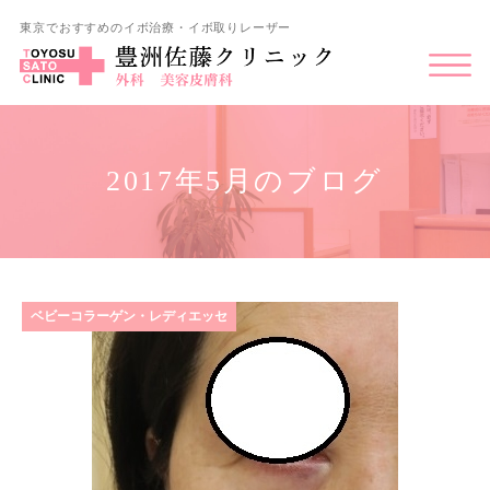
東京でおすすめのイボ治療・イボ取りレーザー
2017年5月のブログ
ベビーコラーゲン・レディエッセ