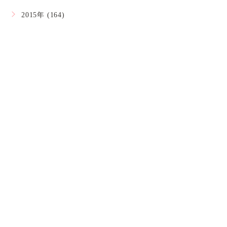
2015年 (164)